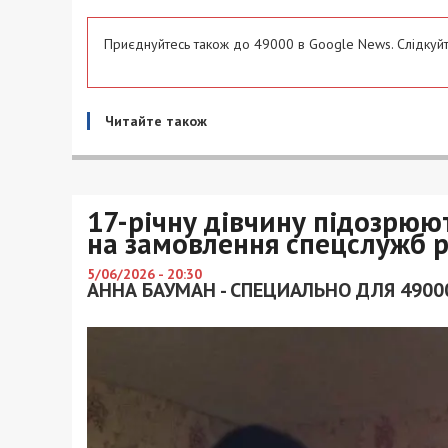
Приєднуйтесь також до 49000 в Google News. Слідкуйт
Читайте також
17-річну дівчину підозрюю
на замовлення спецслужб 
5/06/2026 - 20:30
АННА БАУМАН - СПЕЦИАЛЬНО ДЛЯ 4900