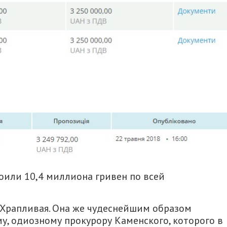
воили 10,4 миллиона гривен по всей
 Храпливая. Она же чудеснейшим образом
, одиозному прокурору Каменского, которого в