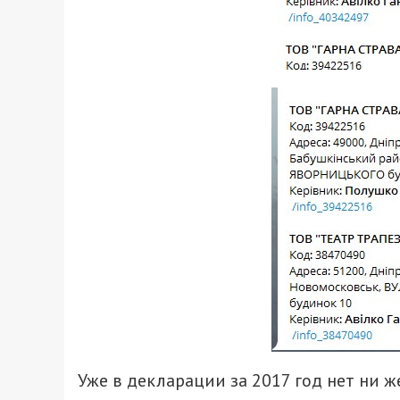
Уже в декларации за 2017 год нет ни 