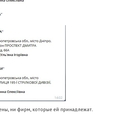
жены, ни фирм, которые ей принадлежат.