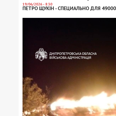
19/06/2026 - 8:30
ПЕТРО ЩУКІН - СПЕЦИАЛЬНО ДЛЯ 49000