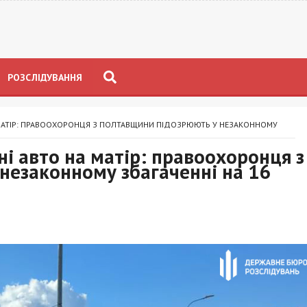
РОЗСЛІДУВАННЯ
НА МАТІР: ПРАВООХОРОНЦЯ З ПОЛТАВЩИНИ ПІДОЗРЮЮТЬ У НЕЗАКОННОМУ
ні авто на матір: правоохоронця з
незаконному збагаченні на 16