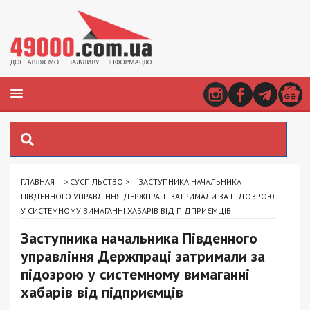
ГЛАВНАЯ
>
СУСПІЛЬСТВО
>
ЗАСТУПНИКА НАЧАЛЬНИКА
ПІВДЕННОГО УПРАВЛІННЯ ДЕРЖПРАЦІ ЗАТРИМАЛИ ЗА ПІДОЗРОЮ
У СИСТЕМНОМУ ВИМАГАННІ ХАБАРІВ ВІД ПІДПРИЄМЦІВ
Заступника начальника Південного
управління Держпраці затримали за
підозрою у системному вимаганні
хабарів від підприємців