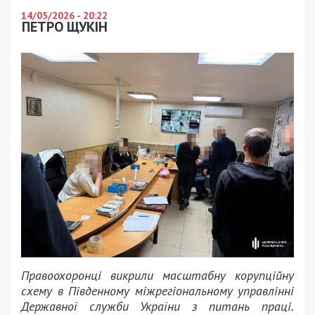
14/05/2026 - 20:22
ПЕТРО ЩУКІН
Правоохоронці викрили масштабну корупційну
схему в Південному міжрегіональному управлінні
Державної служби України з питань праці.