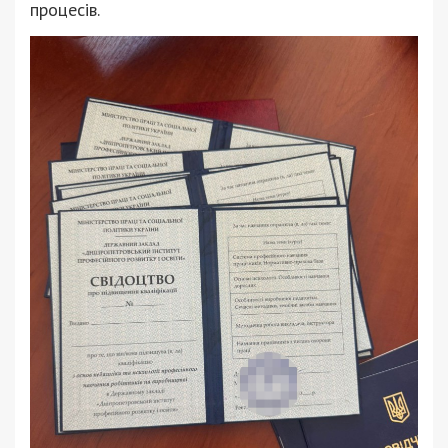
процесів.