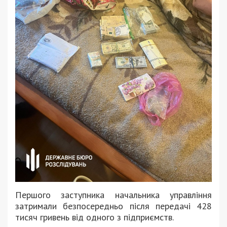
Першого заступника начальника управління
затримали безпосередньо після передачі 428
тисяч гривень від одного з підприємств.