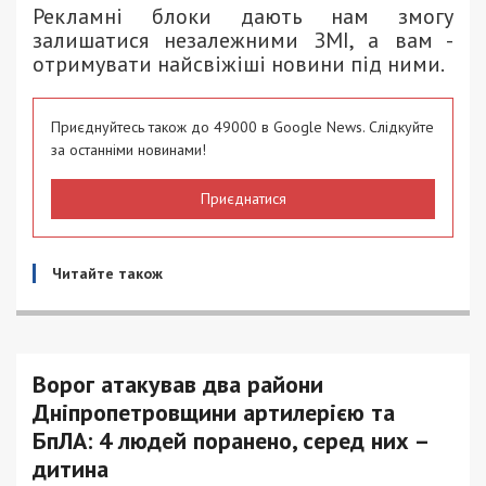
Рекламні блоки дають нам змогу
залишатися незалежними ЗМІ, а вам -
отримувати найсвіжіші новини під ними.
Приєднуйтесь також до 49000 в Google News. Слідкуйте
за останніми новинами!
Приєднатися
Читайте також
Ворог атакував два райони
Дніпропетровщини артилерією та
БпЛА: 4 людей поранено, серед них –
дитина