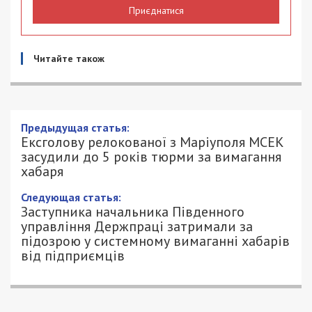
Приєднатися
Читайте також
Предыдущая статья:
Ексголову релокованої з Маріуполя МСЕК
засудили до 5 років тюрми за вимагання
хабаря
Следующая статья:
Заступника начальника Південного
управління Держпраці затримали за
підозрою у системному вимаганні хабарів
від підприємців