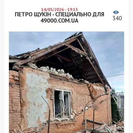
14/05/2026 - 19:15
ПЕТРО ЩУКІН - СПЕЦИАЛЬНО ДЛЯ
340
49000.COM.UA