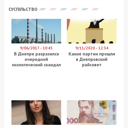
СУСПІЛЬСТВО
9/06/2017 - 10:45
9/11/2020 - 12:34
В Днепре разразился
Какие партии прошли
очередной
в Днепровский
экологический скандал
райсовет