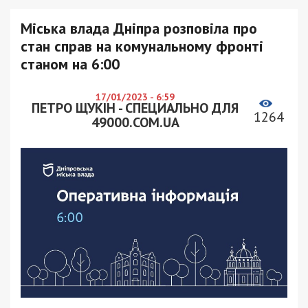
Міська влада Дніпра розповіла про
стан справ на комунальному фронті
станом на 6:00
17/01/2023 - 6:59
ПЕТРО ЩУКІН - СПЕЦИАЛЬНО ДЛЯ
1264
49000.COM.UA