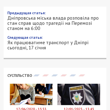
Предыдущая статья:
Дніпровська міська влада розповіла про
стан справ щодо трагедії на Перемозі
станом на 6:00
Следующая статья:
Як працюватиме транспорт у Дніпрі
сьогодні, 17 січня
СУСПІЛЬСТВО
17/06/2020 - 15:33
12/01/2023 - 13:45