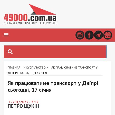
ГЛАВНАЯ
>
СУСПІЛЬСТВО
>
ЯК ПРАЦЮВАТИМЕ ТРАНСПОРТ У
ДНІПРІ СЬОГОДНІ, 17 СІЧНЯ
Як працюватиме транспорт у Дніпрі
сьогодні, 17 січня
17/01/2023 - 7:13
ПЕТРО ЩУКІН