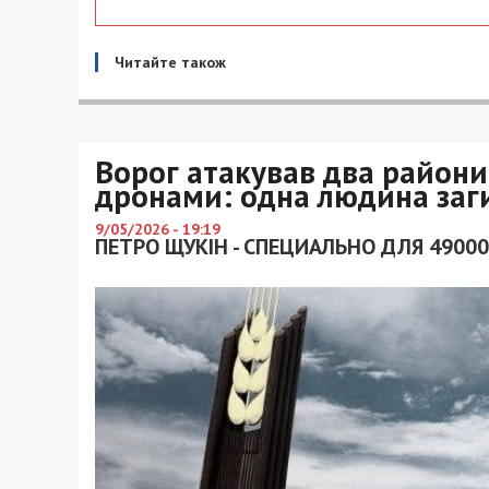
Читайте також
Ворог атакував два райони
дронами: одна людина заги
9/05/2026 - 19:19
ПЕТРО ЩУКІН - СПЕЦИАЛЬНО ДЛЯ 49000