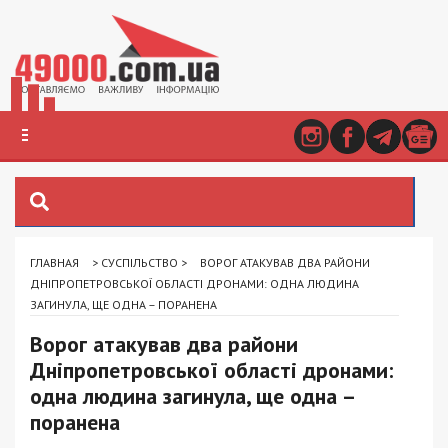
ГЛАВНАЯ
>
СУСПІЛЬСТВО
>
ВОРОГ АТАКУВАВ ДВА РАЙОНИ
ДНІПРОПЕТРОВСЬКОЇ ОБЛАСТІ ДРОНАМИ: ОДНА ЛЮДИНА
ЗАГИНУЛА, ЩЕ ОДНА – ПОРАНЕНА
Ворог атакував два райони
Дніпропетровської області дронами:
одна людина загинула, ще одна –
поранена