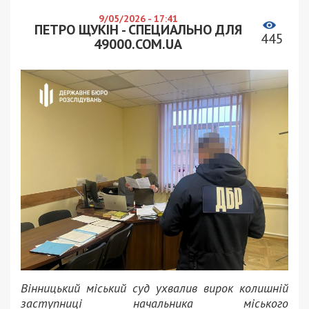
9/05/2026 - 17:41
ПЕТРО ЩУКІН - СПЕЦИАЛЬНО ДЛЯ
445
49000.COM.UA
Вінницький міський суд ухвалив вирок колишній
заступниці начальника міського