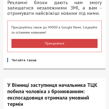
Рекламні блоки дають нам змогу
залишатися незалежними ЗМІ, а вам -
отримувати найсвіжіші новини під ними.
Приєднуйтесь також до 49000 в Google News. Слідкуйте
за останніми новинами!
Приєднатися
Читайте також
У Вінниці заступниця начальника ТЦК
побила чоловіка з бронюванням:
експосадовиця отримала умовний
термін