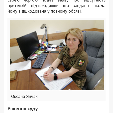
претензій, підтвердивши, що завдана шкода
йому відшкодована у повному обсязі.
Оксана Янчак
Рішення суду