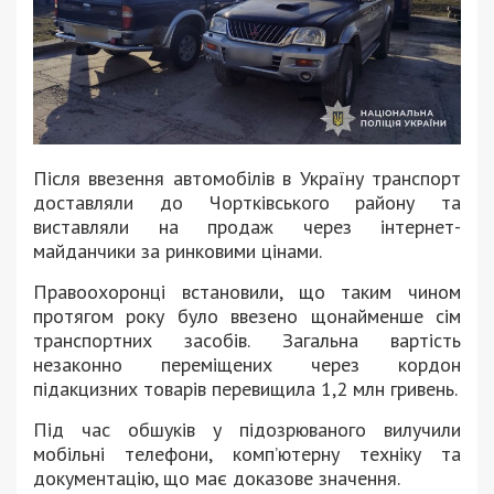
Після ввезення автомобілів в Україну транспорт
доставляли до Чортківського району та
виставляли на продаж через інтернет-
майданчики за ринковими цінами.
Правоохоронці встановили, що таким чином
протягом року було ввезено щонайменше сім
транспортних засобів. Загальна вартість
незаконно переміщених через кордон
підакцизних товарів перевищила 1,2 млн гривень.
Під час обшуків у підозрюваного вилучили
мобільні телефони, комп’ютерну техніку та
документацію, що має доказове значення.