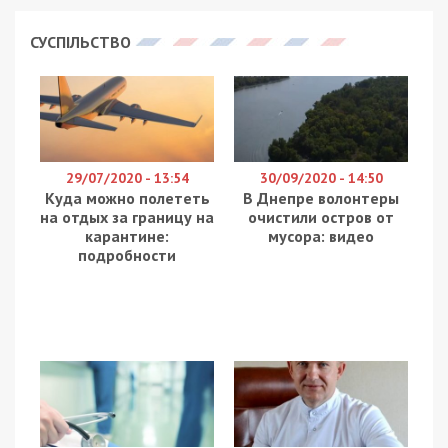
СУСПІЛЬСТВО
29/07/2020 - 13:54
30/09/2020 - 14:50
Куда можно полететь
В Днепре волонтеры
на отдых за границу на
очистили остров от
карантине:
мусора: видео
подробности