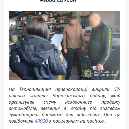
На Тернопільщині правоохоронці викрили 57-
річного жителя Чортківського району, який
організував схему незаконного продажу
автомобілів, ввезених в Україну під виглядом
гуманітарної допомоги для військових. Про це
повідомляє
49000
з посиланням на поліцію.