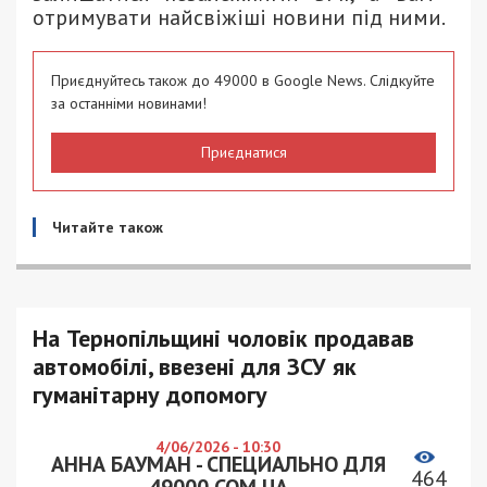
отримувати найсвіжіші новини під ними.
Приєднуйтесь також до 49000 в Google News. Слідкуйте
за останніми новинами!
Приєднатися
Читайте також
На Тернопільщині чоловік продавав
автомобілі, ввезені для ЗСУ як
гуманітарну допомогу
4/06/2026 - 10:30
АННА БАУМАН - СПЕЦИАЛЬНО ДЛЯ
464
49000.COM.UA