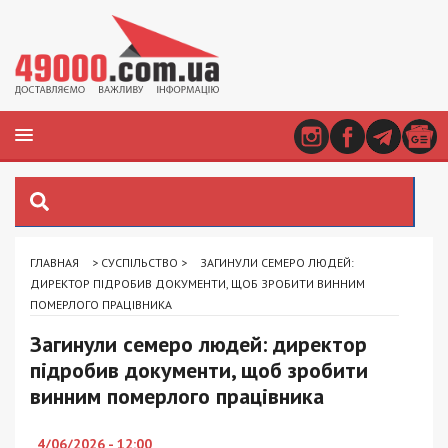
ГЛАВНАЯ
>
СУСПІЛЬСТВО
>
ЗАГИНУЛИ СЕМЕРО ЛЮДЕЙ:
ДИРЕКТОР ПІДРОБИВ ДОКУМЕНТИ, ЩОБ ЗРОБИТИ ВИННИМ
ПОМЕРЛОГО ПРАЦІВНИКА
Загинули семеро людей: директор
підробив документи, щоб зробити
винним померлого працівника
4/06/2026 - 12:00