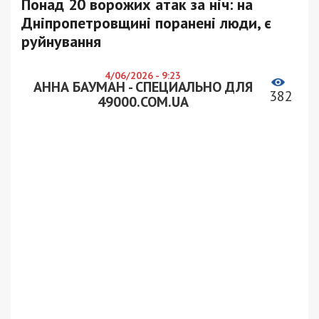
Понад 20 ворожих атак за ніч: на
Дніпропетровщині поранені люди, є
руйнування
4/06/2026 - 9:23
АННА БАУМАН - СПЕЦИАЛЬНО ДЛЯ
382
49000.COM.UA