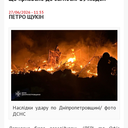
27/06/2026 - 11:55
ПЕТРО ЩУКІН
Наслідки удару по Дніпропетровщині/ фото
ДСНС