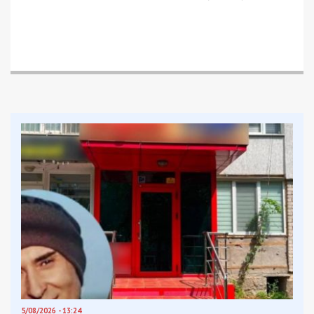
5/08/2026 - 13:24