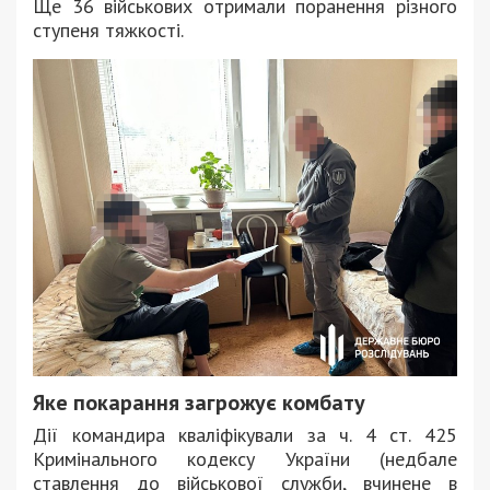
Ще 36 військових отримали поранення різного
ступеня тяжкості.
Яке покарання загрожує комбату
Дії командира кваліфікували за ч. 4 ст. 425
Кримінального кодексу України (недбале
ставлення до військової служби, вчинене в