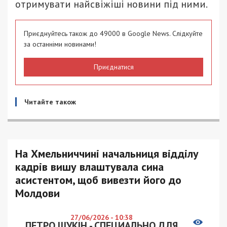
отримувати найсвіжіші новини під ними.
Приєднуйтесь також до 49000 в Google News. Слідкуйте
за останніми новинами!
Приєднатися
Читайте також
На Хмельниччині начальниця відділу
кадрів вишу влаштувала сина
асистентом, щоб вивезти його до
Молдови
27/06/2026 - 10:38
ПЕТРО ЩУКІН - СПЕЦИАЛЬНО ДЛЯ