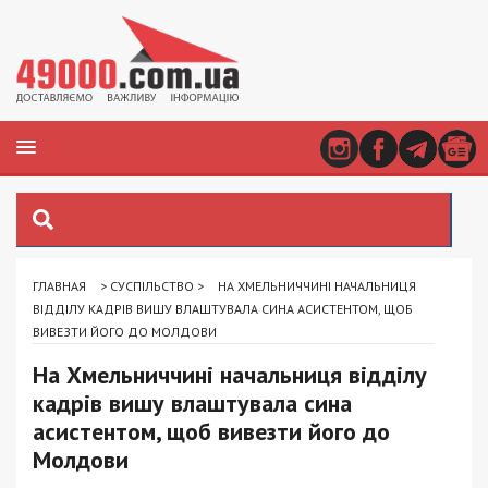
ГЛАВНАЯ
>
СУСПІЛЬСТВО
>
НА ХМЕЛЬНИЧЧИНІ НАЧАЛЬНИЦЯ
ВІДДІЛУ КАДРІВ ВИШУ ВЛАШТУВАЛА СИНА АСИСТЕНТОМ, ЩОБ
ВИВЕЗТИ ЙОГО ДО МОЛДОВИ
На Хмельниччині начальниця відділу
кадрів вишу влаштувала сина
асистентом, щоб вивезти його до
Молдови