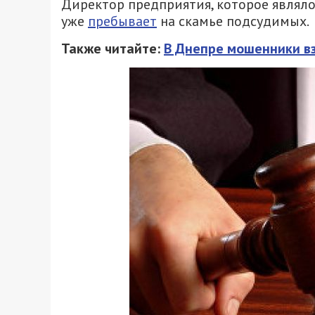
Директор предприятия, которое являло
уже
пребывает
на скамье подсудимых.
Также читайте:
В Днепре мошенники вз