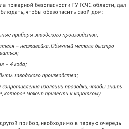
ла пожарной безопасности ГУ ГСЧС области, дал
блюдать, чтобы обезопасить свой дом:
ные приборы заводского производства;
ателя – нержавейка. Обычный металл быстро
ваться;
я – 4 года;
ыть заводского производства;
ы сопротивления изоляции проводки, чтобы знать
е, которое может привести к короткому
и другой прибор, необходимо в первую очередь