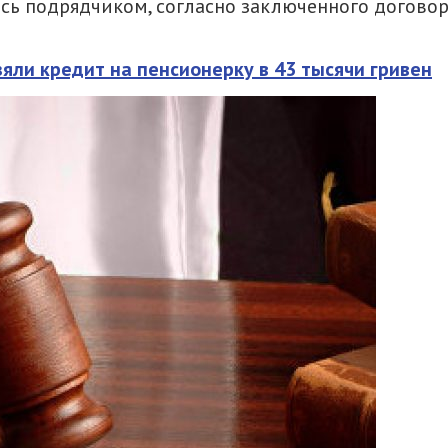
сь подрядчиком, согласно заключенного договор
яли кредит на пенсионерку в 43 тысячи гривен