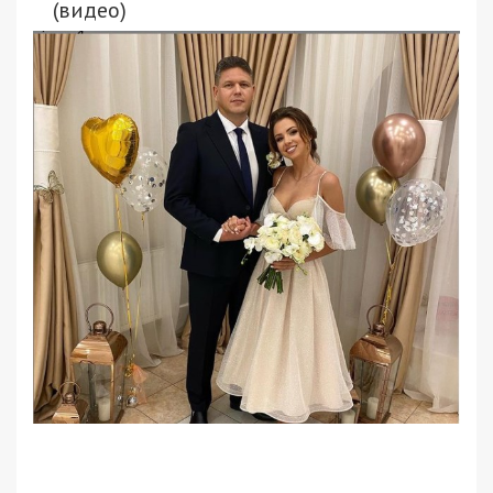
(видео)