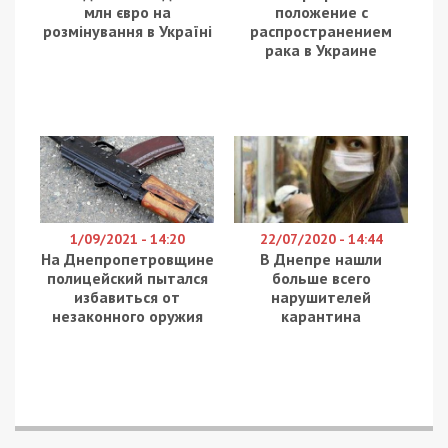
млн євро на
положение с
розмінування в Україні
распространением
рака в Украине
1/09/2021 - 14:20
22/07/2020 - 14:44
На Днепропетровщине
В Днепре нашли
полицейский пытался
больше всего
избавиться от
нарушителей
незаконного оружия
карантина