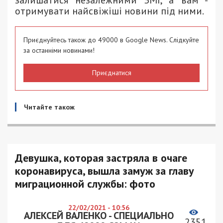
залишатися незалежними ЗМІ, а вам -
отримувати найсвіжіші новини під ними.
Приєднуйтесь також до 49000 в Google News. Слідкуйте
за останніми новинами!
Приєднатися
Читайте також
Девушка, которая застряла в очаге
коронавируса, вышла замуж за главу
миграционной службы: фото
22/02/2021 - 10:56
АЛЕКСЕЙ ВАЛЕНКО - СПЕЦИАЛЬНО
2351