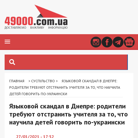
ГЛАВНАЯ
>
СУСПІЛЬСТВО
>
ЯЗЫКОВОЙ СКАНДАЛ В ДНЕПРЕ:
РОДИТЕЛИ ТРЕБУЮТ ОТСТРАНИТЬ УЧИТЕЛЯ ЗА ТО, ЧТО НАУЧИЛА
ДЕТЕЙ ГОВОРИТЬ ПО-УКРАИНСКИ
Языковой скандал в Днепре: родители
требуют отстранить учителя за то, что
научила детей говорить по-украински
27/01/2021 - 17:52