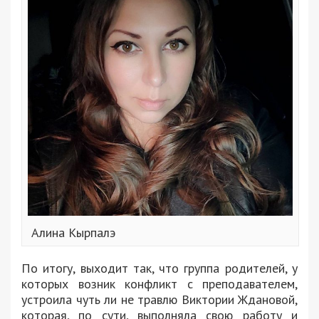
Алина Кырпалэ
По итогу, выходит так, что группа родителей, у
которых возник конфликт с преподавателем,
устроила чуть ли не травлю Виктории Ждановой,
которая, по сути, выполняла свою работу и