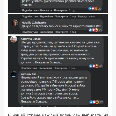
В нашей стране каждый волен сам выбирать, на