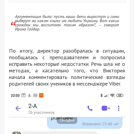
Аргументация была: пусть наши дети вырастут и сами
выберут на каком языке им любить Украину. Вот каких
граждан мы воспитаем таким образом?, – говорит
Ирина Гайдар.
По итогу, директор разобралась в ситуации,
пообщалась с преподавателем и попросила
исправить некоторые недостатки. Речь шла не о
методах, а касательно того, что Виктория
начала комментировать политические взгляды
родителей своих учеников в мессенджере Viber.