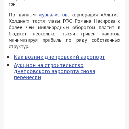
грн.
По данным
журналистов
, корпорация «Альтис-
Холдинг» тестя главы ГФС Романа Насирова с
более чем миллиардным оборотом платит в
бюджет несколько тысяч гривен налогов,
минимизируя прибыль по ряду собственных
структур.
Как возник днепровский аэропорт
Аукцион на строительство
днепровского аэропорта снова
перенесли