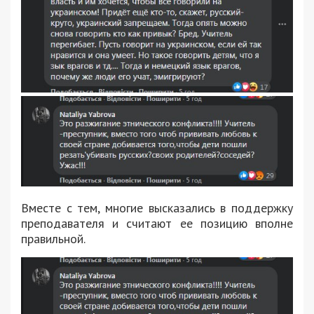
Вместе с тем, многие высказались в поддержку
преподавателя и считают ее позицию вполне
правильной.