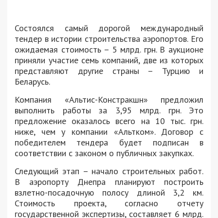
Состоялся самый дорогой международный
тендер в истории строительства аэропортов. Его
ожидаемая стоимость – 5 млрд. грн. В аукционе
приняли участие семь компаний, две из которых
представляют другие страны – Турцию и
Беларусь.
Компания «Альтис-Констракшн» предложил
выполнить работы за 3,95 млрд. грн. Это
предложение оказалось всего на 10 тыс. грн.
ниже, чем у компании «Альтком». Договор с
победителем тендера будет подписан в
соответствии с законом о публичных закупках.
Следующий этап – начало строительных работ.
В аэропорту Днепра планируют построить
взлетно-посадочную полосу длиной 3,2 км.
Стоимость проекта, согласно отчету
государственной экспертизы, составляет 6 млрд.