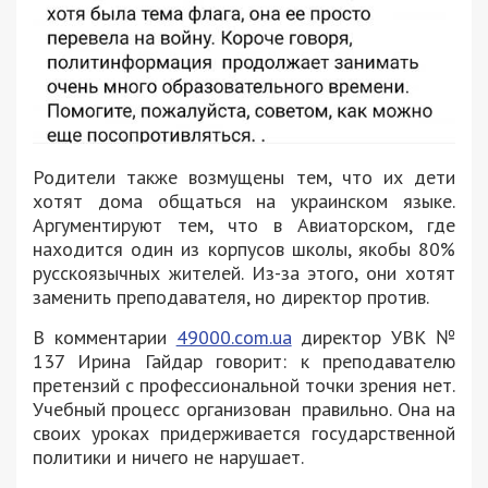
Родители также возмущены тем, что их дети
хотят дома общаться на украинском языке.
Аргументируют тем, что в Авиаторском, где
находится один из корпусов школы, якобы 80%
русскоязычных жителей. Из-за этого, они хотят
заменить преподавателя, но директор против.
В комментарии
49000.com.ua
директор УВК №
137 Ирина Гайдар говорит: к преподавателю
претензий с профессиональной точки зрения нет.
Учебный процесс организован правильно. Она на
своих уроках придерживается государственной
политики и ничего не нарушает.