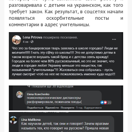
разговаривала с детьми на украинском, как того
требует закон. Как результат, в соцсетях начали
появляться оскорбительные посты и
комментарии в адрес учительницы.