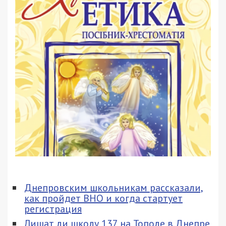
Днепровским школьникам рассказали,
как пройдет ВНО и когда стартует
регистрация
Лишат ли школу 137 на Тополе в Днепре