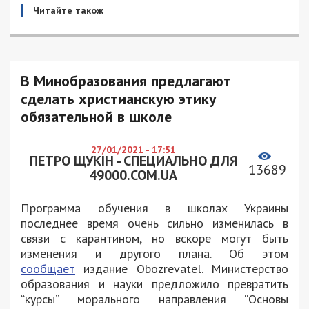
Читайте також
В Минобразования предлагают
сделать христианскую этику
обязательной в школе
27/01/2021 - 17:51
ПЕТРО ЩУКІН - СПЕЦИАЛЬНО ДЛЯ
13689
49000.COM.UA
Программа обучения в школах Украины
последнее время очень сильно изменилась в
связи с карантином, но вскоре могут быть
изменения и другого плана. Об этом
сообщает
издание Obozrevatel. Министерство
образования и науки предложило превратить
“курсы” морального направления “Основы