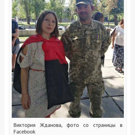
Виктория Жданова, фото со страницы в
Facebook