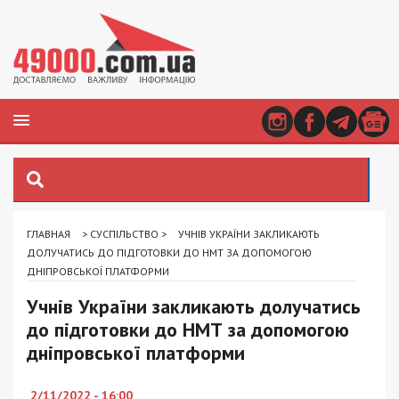
ГЛАВНАЯ
>
СУСПІЛЬСТВО
>
УЧНІВ УКРАЇНИ ЗАКЛИКАЮТЬ
ДОЛУЧАТИСЬ ДО ПІДГОТОВКИ ДО НМТ ЗА ДОПОМОГОЮ
ДНІПРОВСЬКОЇ ПЛАТФОРМИ
Учнів України закликають долучатись
до підготовки до НМТ за допомогою
дніпровської платформи
2/11/2022 - 16:00