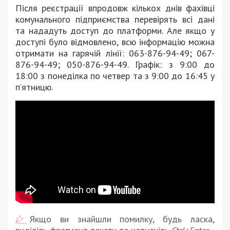
Після реєстрації впродовж кількох днів фахівці
комунального підприємства перевірять всі дані
та нададуть доступ до платформи. Але якщо у
доступі було відмовлено, всю інформацію можна
отримати на гарячій лінії: 063-876-94-49; 067-
876-94-49; 050-876-94-49. Графік: з 9:00 до
18:00 з понеділка по четвер та з 9:00 до 16:45 у
п’ятницю.
Якщо ви знайшли помилку, будь ласка,