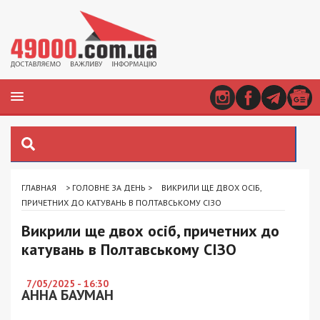
ГЛАВНАЯ
>
ГОЛОВНЕ ЗА ДЕНЬ
>
ВИКРИЛИ ЩЕ ДВОХ ОСІБ,
ПРИЧЕТНИХ ДО КАТУВАНЬ В ПОЛТАВСЬКОМУ СІЗО
Викрили ще двох осіб, причетних до
катувань в Полтавському СІЗО
7/05/2025 - 16:30
АННА БАУМАН