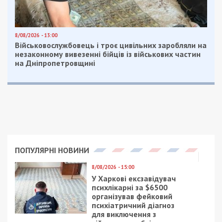
8/08/2026 - 13:00
Військовослужбовець і троє цивільних заробляли на
незаконному вивезенні бійців із військових частин
на Дніпропетровщині
ПОПУЛЯРНІ НОВИНИ
8/08/2026 - 15:00
У Харкові ексзавідувач
психлікарні за $6500
організував фейковий
психіатричний діагноз
для виключення з