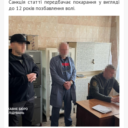
Санкція статті передбачає покарання у вигляді
до 12 років позбавлення волі.