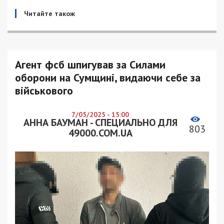
Читайте також
Агент фсб шпигував за Силами
оборони на Сумщині, видаючи себе за
військового
7/05/2025 - 15:00
АННА БАУМАН - СПЕЦИАЛЬНО ДЛЯ
803
49000.COM.UA