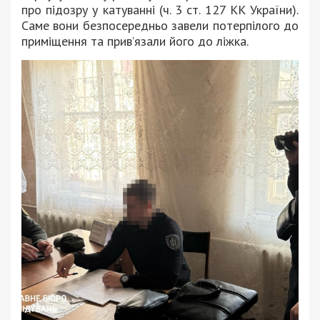
про підозру у катуванні (ч. 3 ст. 127 КК України).
Саме вони безпосередньо завели потерпілого до
приміщення та прив’язали його до ліжка.