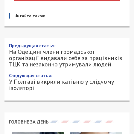
Читайте також
Предыдущая статья:
На Одещині члени громадської
організації видавали себе за працівників
ТЦК та незаконно утримували людей
Следующая статья:
У Полтаві викрили катівню у слідчому
ізоляторі
ГОЛОВНЕ ЗА ДЕНЬ