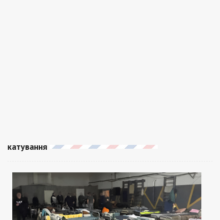
катування