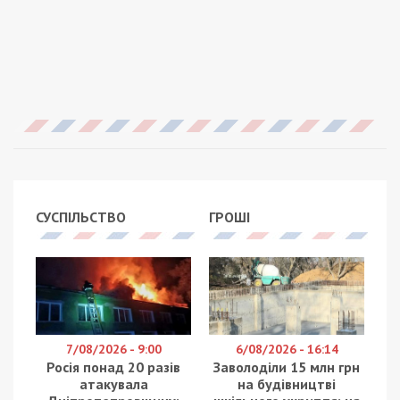
СУСПІЛЬСТВО
ГРОШІ
7/08/2026 - 9:00
6/08/2026 - 16:14
Росія понад 20 разів
Заволоділи 15 млн грн
атакувала
на будівництві