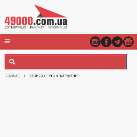
ГЛАВНАЯ
>
ЗАПИСИ С ТЕГОМ "КАТУВАННЯ"