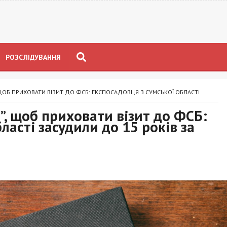
РОЗСЛІДУВАННЯ
 ЩОБ ПРИХОВАТИ ВІЗИТ ДО ФСБ: ЕКСПОСАДОВЦЯ З СУМСЬКОЇ ОБЛАСТІ
”, щоб приховати візит до ФСБ:
ласті засудили до 15 років за