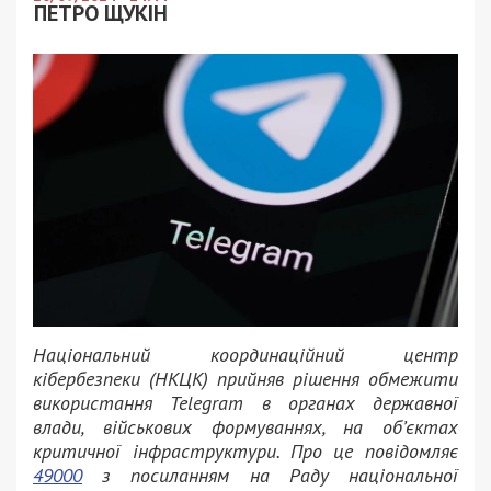
ПЕТРО ЩУКІН
Національний координаційний центр
кібербезпеки (НКЦК) прийняв рішення обмежити
використання Telegram в органах державної
влади, військових формуваннях, на об’єктах
критичної інфраструктури. Про це повідомляє
49000
з посиланням на Раду національної