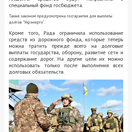
специальный фонд госбюджета.
Также законом предусмотрена госгарантия для выплаты
долгов “Укрэнерго”.
Кроме того, Рада ограничила использование
средств из дорожного фонда, которые теперь
можна тратить прежде всего на долговые
выплаты государства, оборону, развитие сети и
содержание дорог. На другие цели их можно
использовать только после выполнения всех
долговых обязательств.