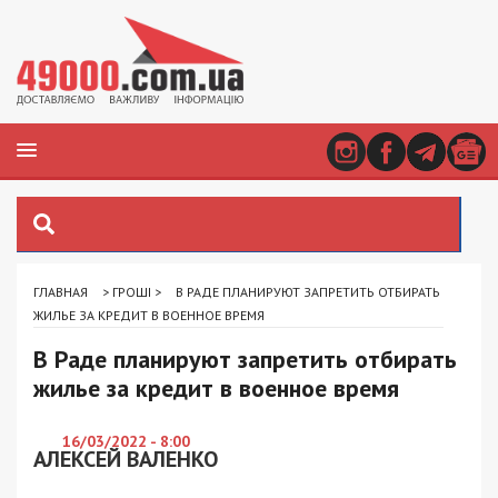
ГЛАВНАЯ
>
ГРОШІ
>
В РАДЕ ПЛАНИРУЮТ ЗАПРЕТИТЬ ОТБИРАТЬ
ЖИЛЬЕ ЗА КРЕДИТ В ВОЕННОЕ ВРЕМЯ
В Раде планируют запретить отбирать
жилье за кредит в военное время
16/03/2022 - 8:00
АЛЕКСЕЙ ВАЛЕНКО