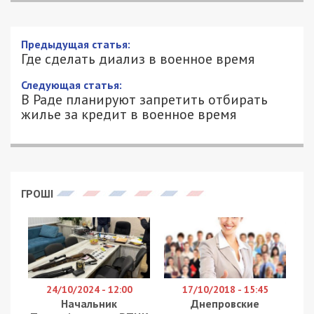
Предыдущая статья:
Где сделать диализ в военное время
Следующая статья:
В Раде планируют запретить отбирать
жилье за кредит в военное время
ГРОШІ
24/10/2024 - 12:00
17/10/2018 - 15:45
Начальник
Днепровские