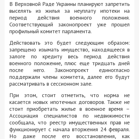
В Верховной Раде Украины планируют запретить
выселять из жилья за неуплату ипотеки на
период действия военного положения.
Соответствующий законопроект уже прошел
профильный комитет парламента.
Действовать это будет следующим образом:
запрещено изымать имущество, находящееся в
залоге по кредиту весь период действия
военного положение, плюс еще тридцать дней
после него. Законопроект единогласно
поддержали члены комитета, далее его будут
рассматривать в сессионном зале.
При этом, стоит отметить, что норма не
касается новых ипотечных договоров. Также не
стоит приобретать жилье в военное время –
Ассоциация специалистов по недвижимости
сообщала, что реестр имущественных прав не
функционирует с начала вторжения 24 февраля.
Но даже после его восстановления, как