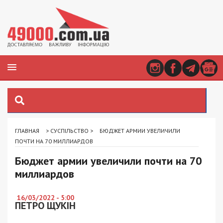
ГЛАВНАЯ
>
СУСПІЛЬСТВО
>
БЮДЖЕТ АРМИИ УВЕЛИЧИЛИ
ПОЧТИ НА 70 МИЛЛИАРДОВ
Бюджет армии увеличили почти на 70
миллиардов
16/03/2022 - 5:00
ПЕТРО ЩУКІН