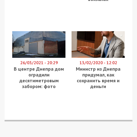
26/03/2021 - 20:29
13/02/2020 - 12:02
В центре Днепра дом
Министр из Днепра
оградили
придумал, как
десятиметровым
сохранить время и
забором: фото
деньги