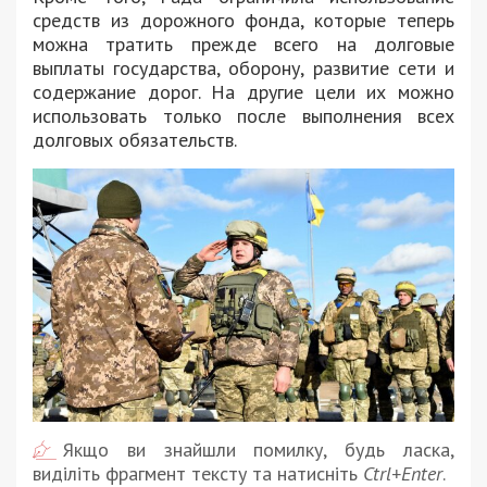
средств из дорожного фонда, которые теперь
можна тратить прежде всего на долговые
выплаты государства, оборону, развитие сети и
содержание дорог. На другие цели их можно
использовать только после выполнения всех
долговых обязательств.
Якщо ви знайшли помилку, будь ласка,
виділіть фрагмент тексту та натисніть
Ctrl+Enter
.