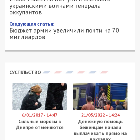
украинскими воинами генерала
оккупантов
Следующая статья:
Бюджет армии увеличили почти на 70
миллиардов
СУСПІЛЬСТВО
6/01/2017 - 14:47
21/05/2022 - 14:24
Сильные морозы в
Денежную помощь
Днепре отменяются
беженцам начали
выплачивать прямо на
вокзалах