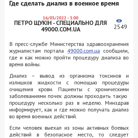
Где сделать диализ в военное время
16/03/2022 - 3:00
ПЕТРО ЩУКІН - СПЕЦИАЛЬНО ДЛЯ
2549
49000.COM.UA
В пресс-службе Министерства здравоохранения
журналистам портала
49000.com.ua
сообщили,
где и как можно пройти процедуру диализа во
время войны.
Диализ – вывод из организма токсинов и
излишков жидкости с помощью процедуры
очищения крови. Пациенты с хроническими
заболеваниями почек должны проходить такую ​​
процедуру несколько раз в неделю. Минздрав
информирует, как и где можно получать диализ
во время военных действий.
Если человек выехал из зоны активных боевых
действий в безопасное место, то следует