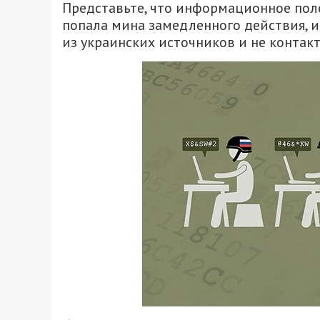
Представьте, что информационное поле
попала мина замедленного действия, 
из украинских источников и не контак