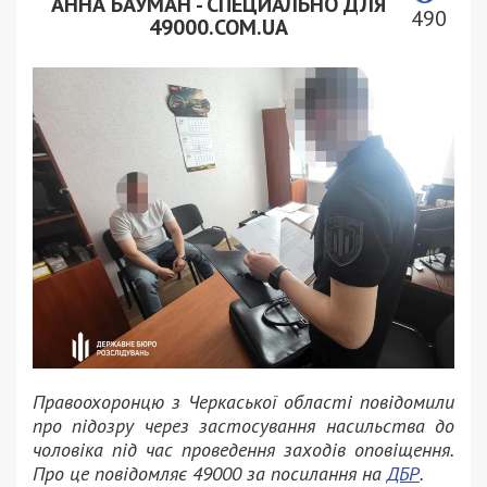
АННА БАУМАН - СПЕЦИАЛЬНО ДЛЯ
490
49000.COM.UA
Правоохоронцю з Черкаської області повідомили
про підозру через застосування насильства до
чоловіка під час проведення заходів оповіщення.
Про це повідомляє 49000 за посилання на
ДБР
.