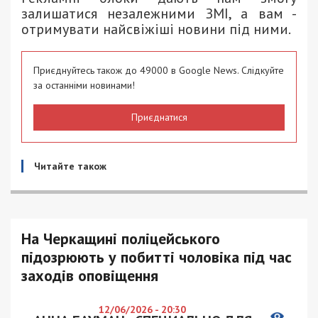
залишатися незалежними ЗМІ, а вам -
отримувати найсвіжіші новини під ними.
Приєднуйтесь також до 49000 в Google News. Слідкуйте
за останніми новинами!
Приєднатися
Читайте також
На Черкащині поліцейського
підозрюють у побитті чоловіка під час
заходів оповіщення
12/06/2026 - 20:30