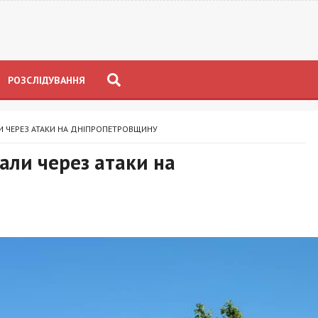
РОЗСЛІДУВАННЯ
 ЧЕРЕЗ АТАКИ НА ДНІПРОПЕТРОВЩИНУ
али через атаки на