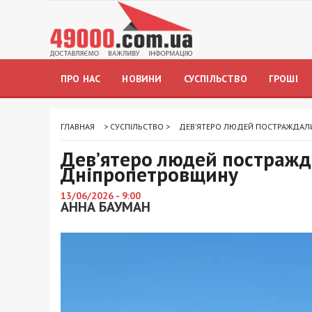
ПРО НАС
НОВИНИ
СУСПІЛЬСТВО
ГРОШІ
ГЛАВНАЯ
>
СУСПІЛЬСТВО
>
ДЕВ’ЯТЕРО ЛЮДЕЙ ПОСТРАЖДАЛИ
Дев’ятеро людей постражд
Дніпропетровщину
13/06/2026 - 9:00
АННА БАУМАН