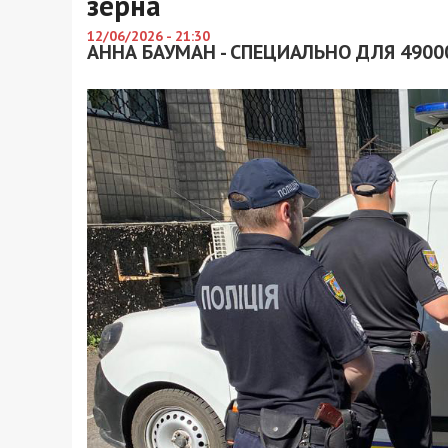
зерна
12/06/2026 - 21:30
АННА БАУМАН - СПЕЦИАЛЬНО ДЛЯ 4900