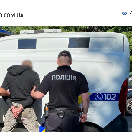
0.COM.UA