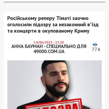
Російському реперу Тіматі заочно
оголосили підозру за незаконний в’їзд
та концерти в окупованому Криму
14/06/2025 - 13:30
АННА БАУМАН - СПЕЦИАЛЬНО ДЛЯ
774
49000.COM.UA