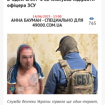
офіцера ЗСУ
14/06/2025 - 15:00
АННА БАУМАН - СПЕЦИАЛЬНО ДЛЯ
765
49000.COM.UA
Служба безпеки України зірвала ще один теракт,