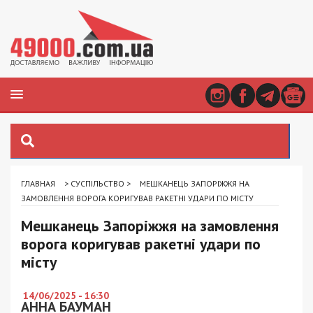
ГЛАВНАЯ
>
СУСПІЛЬСТВО
>
МЕШКАНЕЦЬ ЗАПОРІЖЖЯ НА
ЗАМОВЛЕННЯ ВОРОГА КОРИГУВАВ РАКЕТНІ УДАРИ ПО МІСТУ
Мешканець Запоріжжя на замовлення
ворога коригував ракетні удари по
місту
14/06/2025 - 16:30
АННА БАУМАН