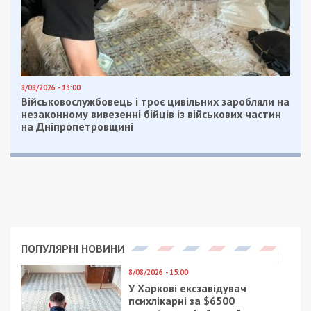
8/08/2026 - 13:00
Військовослужбовець і троє цивільних заробляли на
незаконному вивезенні бійців із військових частин
на Дніпропетровщині
ПОПУЛЯРНІ НОВИНИ
8/08/2026 - 15:00
У Харкові ексзавідувач
психлікарні за $6500