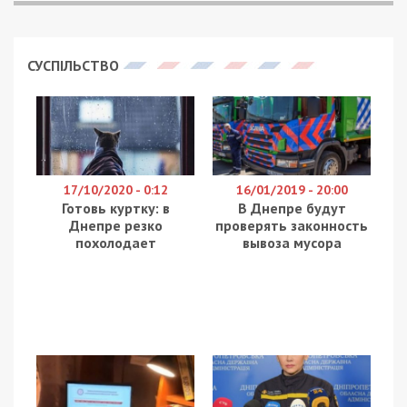
СУСПІЛЬСТВО
17/10/2020 - 0:12
16/01/2019 - 20:00
Готовь куртку: в
В Днепре будут
Днепре резко
проверять законность
похолодает
вывоза мусора