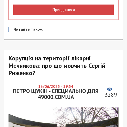
Приєднатися
Читайте також
Корупція на території лікарні
Мечникова: про що мовчить Сергій
Риженко?
13/06/2025 - 19:54
ПЕТРО ЩУКІН - СПЕЦИАЛЬНО ДЛЯ
3289
49000.COM.UA