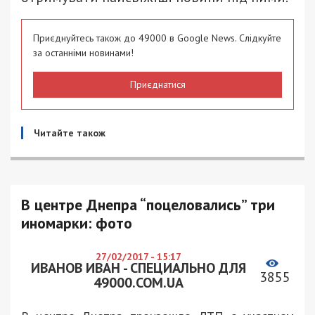
Приєднуйтесь також до 49000 в Google News. Слідкуйте
за останніми новинами!
Приєднатися
Читайте також
В центре Днепра “поцеловались” три
иномарки: фото
27/02/2017 - 15:17
ИВАНОВ ИВАН - СПЕЦИАЛЬНО ДЛЯ
3855
49000.COM.UA