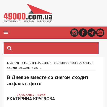
ГЛАВНАЯ
>
ГОЛОВНЕ ЗА ДЕНЬ
>
В ДНЕПРЕ ВМЕСТЕ СО СНЕГОМ
СХОДИТ АСФАЛЬТ: ФОТО
В Днепре вместе со снегом сходит
асфальт: фото
27/02/2017 - 15:33
ЕКАТЕРИНА КРУГЛОВА