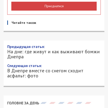
Приєднатися
Читайте також
Предыдущая статья:
На дне: где живут и как выживают бомжи
Днепра
Следующая статья:
В Днепре вместе со снегом сходит
асфальт: фото
ГОЛОВНЕ ЗА ДЕНЬ