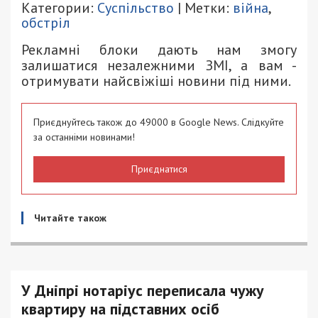
Категории:
Суспільство
| Метки:
війна
,
обстріл
Рекламні блоки дають нам змогу
залишатися незалежними ЗМІ, а вам -
отримувати найсвіжіші новини під ними.
Приєднуйтесь також до 49000 в Google News. Слідкуйте
за останніми новинами!
Приєднатися
Читайте також
У Дніпрі нотаріус переписала чужу
квартиру на підставних осіб