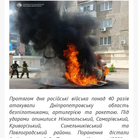
Протягом дня російські війська понад 40 разів
атакували Дніпропетровську область
безпілотниками, артилерією та ракетою. Під
ударами опинилися Нікопольський, Самарівський,
Криворізький, Синельниківський та
Павлоградський райони. Поранення дістали