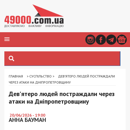
ГЛАВНАЯ
>
СУСПІЛЬСТВО
>
ДЕВ’ЯТЕРО ЛЮДЕЙ ПОСТРАЖДАЛИ
ЧЕРЕЗ АТАКИ НА ДНІПРОПЕТРОВЩИНУ
Дев’ятеро людей постраждали через
атаки на Дніпропетровщину
20/06/2026 - 19:00
АННА БАУМАН