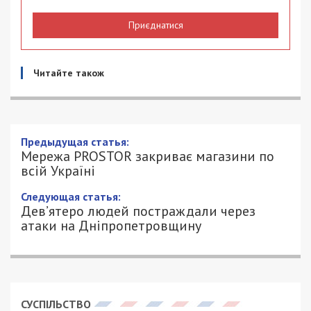
Приєднатися
Читайте також
Предыдущая статья:
Мережа PROSTOR закриває магазини по
всій Україні
Следующая статья:
Дев’ятеро людей постраждали через
атаки на Дніпропетровщину
СУСПІЛЬСТВО