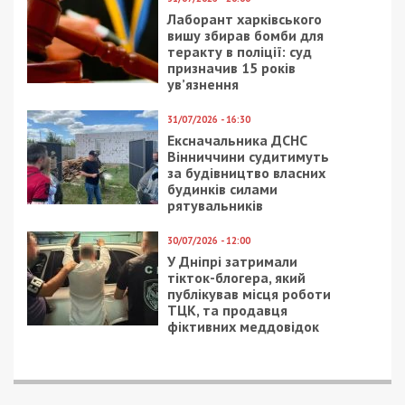
мільйона гривень
5/08/2026 - 13:24