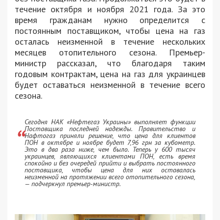
течение октября и ноября 2021 года. За это
время гражданам нужно определится с
постоянным поставщиком, чтобы цена на газ
осталась неизменной в течение нескольких
месяцев отопительного сезона. Премьер-
министр рассказал, что благодаря таким
годовым контрактам, цена на газ для украинцев
будет оставаться неизменной в течение всего
сезона.
Сегодня НАК «Нефтегаз Украины» выполняет функции
Поставщика последней надежды. Правительство и
Нафтогаз приняли решение, что цена для клиентов
ПОН в октябре и ноябре будет 7,96 грн за кубометр.
Это в два раза ниже, чем было. Теперь у 600 тысяч
украинцев, являющихся клиентами ПОН, есть время
спокойно и без очередей прийти и выбрать постоянного
поставщика, чтобы цена для них оставалась
неизменной на протяжении всего отопительного сезона,
— подчеркнул премьер-министр.