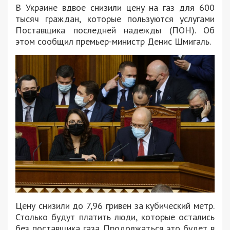
В Украине вдвое снизили цену на газ для 600
тысяч граждан, которые пользуются услугами
Поставщика последней надежды (ПОН). Об
этом сообщил премьер-министр Денис Шмигаль.
Цену снизили до 7,96 гривен за кубический метр.
Столько будут платить люди, которые остались
без поставщика газа. Продолжаться это будет в