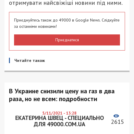
отримувати найсвіжіші новини під ними.
Приєднуйтесь також до 49000 в Google News. Слідкуйте
за останніми новинами!
Приєднатися
Читайте також
В Украине снизили цену на газ в два
раза, но не всем: подробности
5/11/2021 - 13:28
ЕКАТЕРИНА ШВЕЦ - СПЕЦИАЛЬНО
2615
ДЛЯ 49000.COM.UA