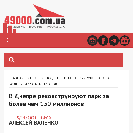
ГЛАВНАЯ
>
ГРОШІ
>
В ДНЕПРЕ РЕКОНСТРУИРУЮТ ПАРК ЗА
БОЛЕЕ ЧЕМ 150 МИЛЛИОНОВ
В Днепре реконструируют парк за
более чем 150 миллионов
5/11/2021 - 14:00
АЛЕКСЕЙ ВАЛЕНКО