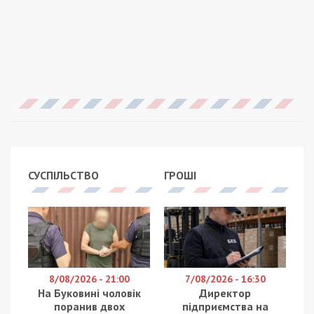
СУСПІЛЬСТВО
ГРОШІ
8/08/2026 - 21:00
7/08/2026 - 16:30
На Буковині чоловік
Директор
поранив двох
підприємства на