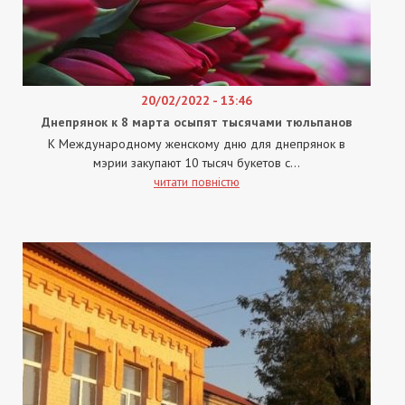
20/02/2022 - 13:46
Днепрянок к 8 марта осыпят тысячами тюльпанов
К Международному женскому дню для днепрянок в
мэрии закупают 10 тысяч букетов с...
читати повністю