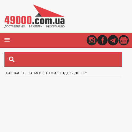
ГЛАВНАЯ
>
ЗАПИСИ С ТЕГОМ "ТЕНДЕРЫ ДНЕПР"