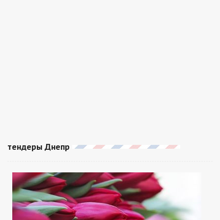
тендеры Днепр