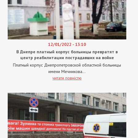
12/01/2022 - 13:10
В Днепре платный корпус больницы превратят в
центр реабилитации пострадавших на войне
Платный корпус Днепропетровской областной больницы
имени Мечникова...
читати повністю