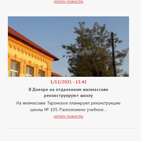
читати повністю
1/12/2021 - 13:42
В Днепре на отдаленном жилмассиве
реконструируют школу
На жилмассиве Таромское планируют реконструкцию
школы № 105. Расположено учебное...
читати повністю