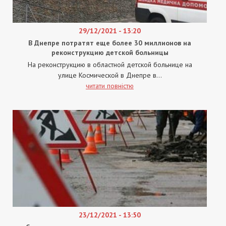
29/12/2021 - 13:20
В Днепре потратят еще более 30 миллионов на
реконструкцию детской больницы
На реконструкцию в областной детской больнице на
улице Космической в Днепре в...
читати повністю
23/12/2021 - 13:50