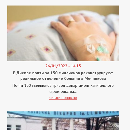
26/01/2022 - 14:15
В Днепре почти за 150 миллионов реконструируют
родильное отделение больницы Мечникова
Почти 150 миллионов гривен департамент капитального
строительства...
читати повністю