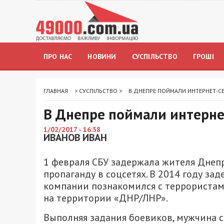
ПРО НАС
НОВИНИ
СУСПІЛЬСТВО
ГРОШІ
ГЛАВНАЯ
>
СУСПІЛЬСТВО
>
В ДНЕПРЕ ПОЙМАЛИ ИНТЕРНЕТ-СЕ
В Днепре поймали интерне
1/02/2017 - 16:58
ИВАНОВ ИВАН
1 февраля СБУ задержала жителя Днеп
пропаганду в соцсетях. В 2014 году за
компании познакомился с террориста
на территории «ДНР/ЛНР».
Выполняя задания боевиков, мужчина 