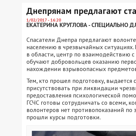
Днепрянам предлагают ста
1/02/2017 - 16:20
ЕКАТЕРИНА КРУГЛОВА - СПЕЦИАЛЬНО Д
Спасатели Днепра предлагают волонте
населению в чрезвычайных ситуациях. 
в области, центр по взаимодействию с
обучают добровольцев оказанию перво
нахождении взрывоопасных предметов,
Тем, кто прошел подготовку, выдается
присутствовать при ликвидации чрезв
предоставления психологической помо
ГСЧС готовы сотрудничать со всеми, ко
волонтеров нет противопоказаний по з
прошли курсы подготовки.