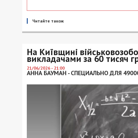
Читайте також
На Київщині військовозоб
викладачами за 60 тисяч г
21/06/2026 - 21:00
АННА БАУМАН - СПЕЦИАЛЬНО ДЛЯ 4900