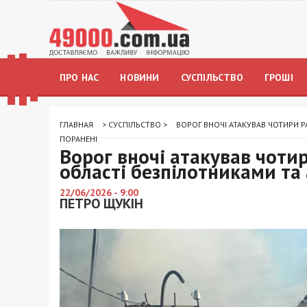
ПРО НАС
НОВИНИ
СУСПІЛЬСТВО
ГРОШІ
ГЛАВНАЯ
>
СУСПІЛЬСТВО
>
ВОРОГ ВНОЧІ АТАКУВАВ ЧОТИРИ 
ПОРАНЕНІ
Ворог вночі атакував чоти
області безпілотниками та 
22/06/2026 - 9:00
ПЕТРО ЩУКІН