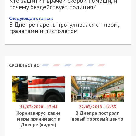
Кто защитит врачей скорой помощи, и
почему бездействует полиция?
Следующая статья:
В Днепре парень прогуливался с пивом,
гранатами и пистолетом
СУСПІЛЬСТВО
11/03/2020 - 13:44
22/03/2018 - 16:33
Коронавирус: какие
В Днепре построят
меры принимают в
новый торговый центр
Днепре (видео)