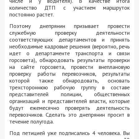
числе и у водителя). В качестве итога
количество ДТП с участием маршруток
постоянно растет.
Поэтому днепрянин призывает провести
служебную проверку деятельности
соответствующих департаментов и принять
необходимые кадровые решения (вероятно, речь
идет о департаменте транспорта и связи
горсовета), обнародовать результаты проверки
на сайте горсовета, провести внеплановую
проверку работы перевозчиков, результаты
которой также обнародовать, основать
трехстороннюю рабочую группу в составе
представителей полиции, общественных
организаций и представителей власти, которые
будут ежемесячно проверять деятельность
перевозчиков. Сделать это днепрянин просит в
течение полугода.
Под петицией уже подписались 4 человека. Вы