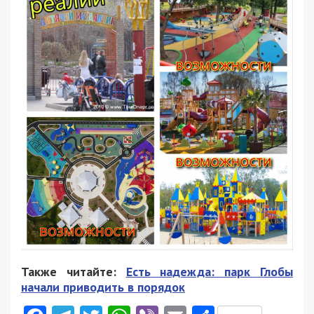
Также читайте:
Есть надежда: парк Глобы
начали приводить в порядок