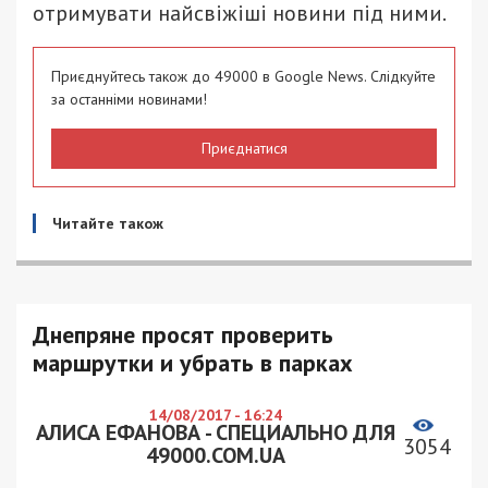
отримувати найсвіжіші новини під ними.
Приєднуйтесь також до 49000 в Google News. Слідкуйте
за останніми новинами!
Приєднатися
Читайте також
Днепряне просят проверить
маршрутки и убрать в парках
14/08/2017 - 16:24
АЛИСА ЕФАНОВА - СПЕЦИАЛЬНО ДЛЯ
3054
49000.COM.UA