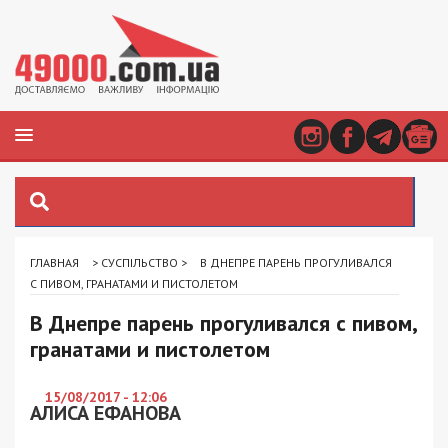
ГЛАВНАЯ
>
СУСПІЛЬСТВО
>
В ДНЕПРЕ ПАРЕНЬ ПРОГУЛИВАЛСЯ
С ПИВОМ, ГРАНАТАМИ И ПИСТОЛЕТОМ
В Днепре парень прогуливался с пивом,
гранатами и пистолетом
15/08/2017 - 12:06
АЛИСА ЕФАНОВА