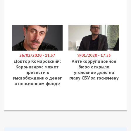
26/02/2020 - 11:37
9/01/2020 - 17:53
Доктор Комаровский:
Антикоррупционное
Коронавирус может
бюро открыло
привести к
уголовное дело на
высвобождению денег
главу СБУ за госизмену
в пенсионном фонде