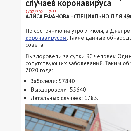
случаев коронавируса
7/07/2021 - 7:55
АЛИСА ЕФАНОВА - СПЕЦИАЛЬНО ДЛЯ 49
По состоянию на утро 7 июля, в Днепр
коронавирусом
. Такие данные обнаро
совета.
Выздоровели за сутки 90 человек. Один
сопутствующих заболеваний. Таким обра
2020 года:
Заболели: 57840
Выздоровели: 55640
Летальных случаев: 1783.