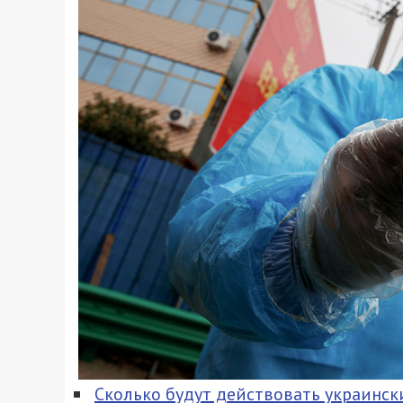
Сколько будут действовать украинс