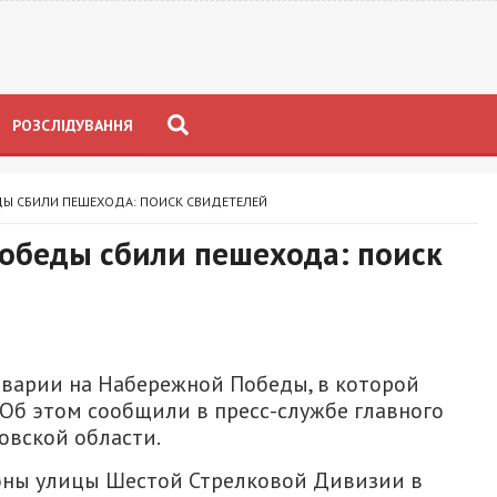
РОЗСЛІДУВАННЯ
ДЫ СБИЛИ ПЕШЕХОДА: ПОИСК СВИДЕТЕЛЕЙ
обеды сбили пешехода: поиск
варии на Набережной Победы, в которой
Об этом сообщили в пресс-службе главного
овской области.
оны улицы Шестой Стрелковой Дивизии в