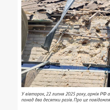
У вівторок, 22 липня 2025 року, армія Р
понад два десятки разів. Про це повідомл