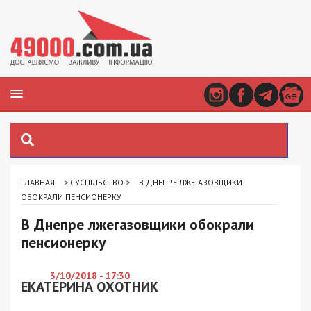
ГЛАВНАЯ
>
СУСПІЛЬСТВО
>
В ДНЕПРЕ ЛЖЕГАЗОВЩИКИ
ОБОКРАЛИ ПЕНСИОНЕРКУ
В Днепре лжегазовщики обокрали
пенсионерку
3/10/2018 - 17:30
ЕКАТЕРИНА ОХОТНИК