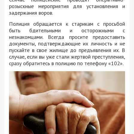
розыскные мероприятия для установления и
задержания воров.
Полиция обращается к старикам с просьбой
быть бдительными и осторожными с
незнакомцами. Всегда просите предоставить
документы, подтверждающие их личность и не
пускайте в свое жилище до предъявления их. В
случае, если вы уже стали жертвой преступления,
сразу обратитесь в полицию по телефону «102».