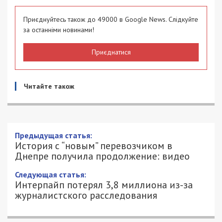
Приєднуйтесь також до 49000 в Google News. Слідкуйте
за останніми новинами!
Приєднатися
Читайте також
Предыдущая статья:
История с “новым” перевозчиком в
Днепре получила продолжение: видео
Следующая статья:
Интерпайп потерял 3,8 миллиона из-за
журналистского расследования