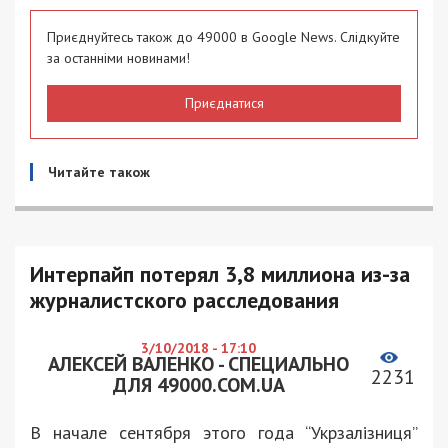
Приєднуйтесь також до 49000 в Google News. Слідкуйте
за останніми новинами!
Приєднатися
Читайте також
Интерпайп потерял 3,8 миллиона из-за
журналистского расследования
3/10/2018 - 17:10
АЛЕКСЕЙ ВАЛЕНКО - СПЕЦИАЛЬНО
2231
ДЛЯ 49000.COM.UA
В начале сентября этого года “Укрзалізниця”