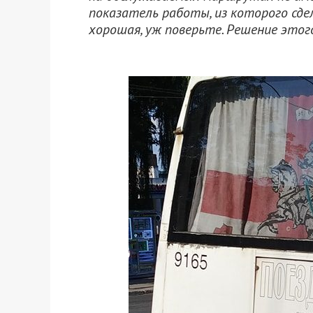
показатель работы, из которого сд
хорошая, уж поверьте. Решение этого