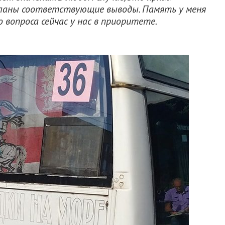
еланы соответствующие выводы. Память у меня
 вопроса сейчас у нас в приоритете.