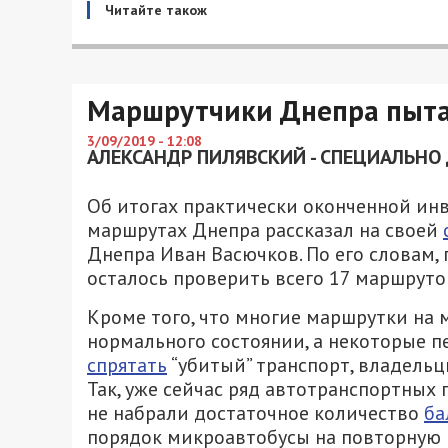
Читайте також
Маршрутчики Днепра пыта
3/09/2019 - 12:08
АЛЕКСАНДР ПИЛЯВСКИЙ - СПЕЦИАЛЬНО 
Об итогах практически оконченной ин
маршрутах Днепра рассказал на своей
Днепра Иван Васючков. По его словам,
осталось проверить всего 17 маршруто
Кроме того, что многие маршрутки на
нормального состоянии, а некоторые 
спрятать
“убитый” транспорт, владель
Так, уже сейчас ряд автотранспортных
не набрали достаточное количество
ба
порядок микроавтобусы на повторную пр