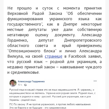
Не прошло и суток с момента принятия
Верховной Радой Закона “Об обеспечении
функционирования украинского языка как
государственного”, как в Днепре некоторые
местные депутаты уже дали собственную
негативную оценку документу. Александр
Гордиенко, депутат Днепропетровского
областного совета и ярый приверженец
“Оппозиционного блока” и лично Александра
Вилкула, на своей
странице
в Facebook заявил,
что русский язык – родной для украинцев, а
недавно принятый закон – навязывание чуждого
и средневековье.