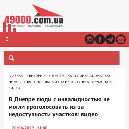
ГЛАВНАЯ
>
ВИБОРИ
>
В ДНЕПРЕ ЛЮДИ С ИНВАЛИДНОСТЬЮ
НЕ МОГЛИ ПРОГОЛОСОВАТЬ ИЗ-ЗА НЕДОСТУПНОСТИ УЧАСТКОВ:
ВИДЕО
В Днепре люди с инвалидностью не
могли проголосовать из-за
недоступности участков: видео
26/04/2019 - 11:00