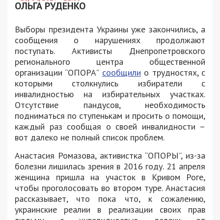
ОЛЬГА РУДЕНКО
Выборы президента Украины уже закончились, а
сообщения о нарушениях продолжают
поступать. Активисты Днепропетровского
регионального центра общественной
организации “ОПОРА”
сообщили
о трудностях, с
которыми столкнулись избиратели с
инвалидностью на избирательных участках.
Отсутствие пандусов, необходимость
подниматься по ступенькам и просить о помощи,
каждый раз сообщая о своей инвалидности –
вот далеко не полный список проблем.
Анастасия Ромазова, активистка “ОПОРЫ”, из-за
болезни лишилась зрения в 2016 году. 21 апреля
женщина пришла на участок в Кривом Роге,
чтобы проголосовать во втором туре. Анастасия
рассказывает, что пока что, к сожалению,
украинские реалии в реализации своих прав