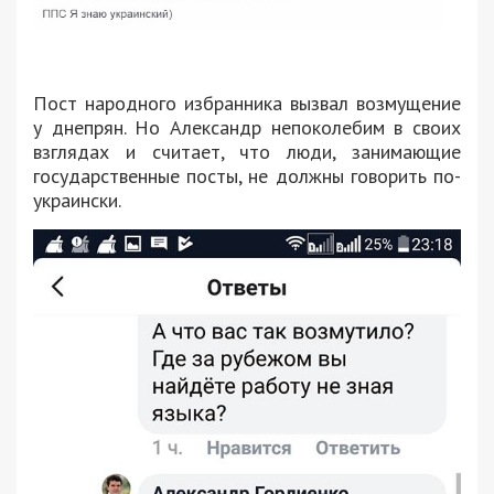
Пост народного избранника вызвал возмущение
у днепрян. Но Александр непоколебим в своих
взглядах и считает, что люди, занимающие
государственные посты, не должны говорить по-
украински.