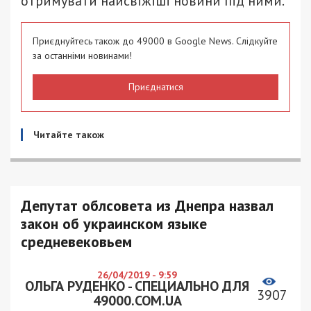
отримувати найсвіжіші новини під ними.
Приєднуйтесь також до 49000 в Google News. Слідкуйте
за останніми новинами!
Приєднатися
Читайте також
Депутат облсовета из Днепра назвал
закон об украинском языке
средневековьем
26/04/2019 - 9:59
ОЛЬГА РУДЕНКО - СПЕЦИАЛЬНО ДЛЯ
3907
49000.COM.UA