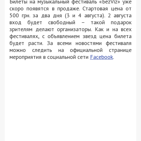
Билеты на музыкальный фестиваль «БеzViz» уже
скоро появятся в продаже. Стартовая цена от
500 грн. за два дня (3 и 4 августа). 2 августа
вход будет свободный – такой подарок
зрителям делают организаторы. Как и на всех
фестивалях, с объявлением звезд цена билета
будет расти. За всеми новостями фестиваля
можно следить на официальной странице
мероприятия в социальной сети
Facebook
.