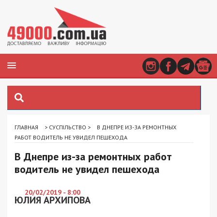
ГЛАВНАЯ
>
СУСПІЛЬСТВО
>
В ДНЕПРЕ ИЗ-ЗА РЕМОНТНЫХ
РАБОТ ВОДИТЕЛЬ НЕ УВИДЕЛ ПЕШЕХОДА
В Днепре из-за ремонтных работ
водитель не увидел пешехода
20/02/2019 - 8:00
ЮЛИЯ АРХИПОВА