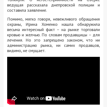
ведущая рассказала днепровской полиции и
составила заявление.
Помимо, мягко говоря, невежливого обращения
охраны, Ирина Хоменко нашла обнаружила
весьма интересный факт – на рынке торговали
кровью и желчью. По словам продавщицы – для
лечения. Но это запрещено законом, что ни
администрацию рынка, ни самих продавцов,
видимо, не смущает.