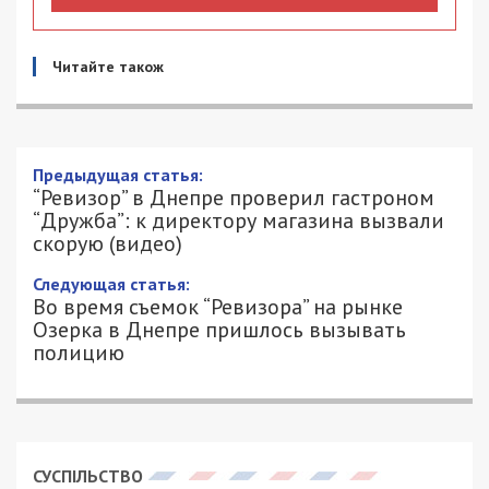
Читайте також
Предыдущая статья:
“Ревизор” в Днепре проверил гастроном
“Дружба”: к директору магазина вызвали
скорую (видео)
Следующая статья:
Во время съемок “Ревизора” на рынке
Озерка в Днепре пришлось вызывать
полицию
СУСПІЛЬСТВО