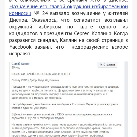
Назначение его главой окружной избирательной
комиссии
№ 24 вызвало возмущение у жителей
Днепра. Оказалось, что сепаратист возглавил
окружной избирком по квоте одного из
кандидатов в президенты Сергея Каплина. Когда
разразился скандал, Каплин на своей странице в
Facebook заявил, что недоразумение вскоре
исправят.