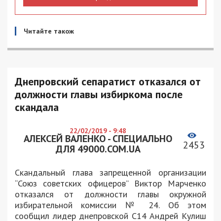
Читайте також
Днепровский сепаратист отказался от
должности главы избиркома после
скандала
22/02/2019 - 9:48
АЛЕКСЕЙ ВАЛЕНКО - СПЕЦИАЛЬНО
2453
ДЛЯ 49000.COM.UA
Скандальный глава запрещенной организации
“Союз советских офицеров” Виктор Марченко
отказался от должности главы окружной
избирательной комиссии № 24. Об этом
сообщил лидер днепровской С14 Андрей Кулиш