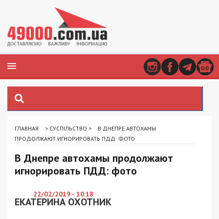
ГЛАВНАЯ
>
СУСПІЛЬСТВО
>
В ДНЕПРЕ АВТОХАМЫ
ПРОДОЛЖАЮТ ИГНОРИРОВАТЬ ПДД: ФОТО
В Днепре автохамы продолжают
игнорировать ПДД: фото
22/02/2019 - 10:18
ЕКАТЕРИНА ОХОТНИК