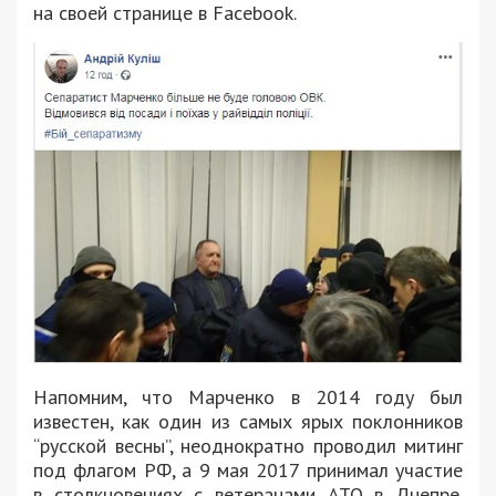
на своей странице в Facebook.
Напомним, что Марченко в 2014 году был
известен, как один из самых ярых поклонников
“русской весны”, неоднократно проводил митинг
под флагом РФ, а 9 мая 2017 принимал участие
в столкновениях с ветеранами АТО в Днепре.