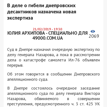
В деле о гибели днепровских
десантников назначена новая
экспертиза
21/02/2019 - 19:30
ЮЛИЯ АРХИПОВА - СПЕЦИАЛЬНО ДЛЯ
2069
49000.COM.UA
Суд в Днепре назначил очередную экспертизу по
делу генерала Назарова, а пока в рассмотрении
дела о катастрофе самолета Ил-76 объявлен
перерыв.
Об этом говорится в сообщении Днепровского
апелляционного суда.
В Днепре состоялось очередное заседание
апелляционного суда по делу генерала Виктора
Назарова, обвиняемого в совершении
преступления, предусмотренного ч. 3 ст. 425 УК