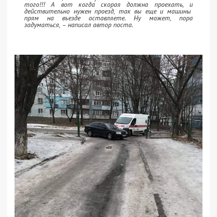
того!!! А вот когда скорая должна проехать, и
действительно нужен проезд, так вы еще и машины
прям на въезде оставляете. Ну может, пора
задуматься, – написал автор поста.