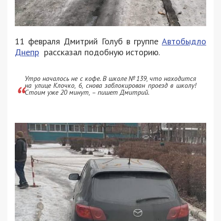
11 февраля Дмитрий Голуб в группе
Автобыдло
Днепр
рассказал подобную историю.
Утро началось не с кофе. В школе №139, что находится
на улице Клочко, 6, снова заблокирован проезд в школу!
Стоим уже 20 минут, – пишет Дмитрий.