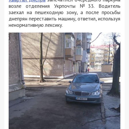
возле отделения Укрпочты №33. Водитель
заехал на пешеходную зону, а после просьбы
днепрян переставить машину, ответил, используя
ненормативную лексику.