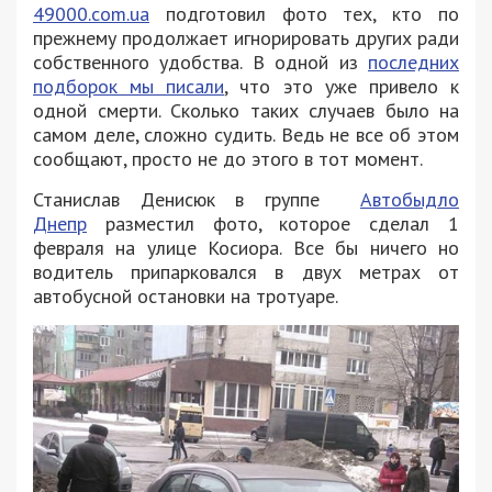
49000.com.ua
подготовил фото тех, кто по
прежнему продолжает игнорировать других ради
собственного удобства. В одной из
последних
подборок мы писали
, что это уже привело к
одной смерти. Сколько таких случаев было на
самом деле, сложно судить. Ведь не все об этом
сообщают, просто не до этого в тот момент.
Станислав Денисюк‎ в группе
Автобыдло
Днепр
разместил фото, которое сделал 1
февраля на улице Косиора. Все бы ничего но
водитель припарковался в двух метрах от
автобусной остановки на тротуаре.