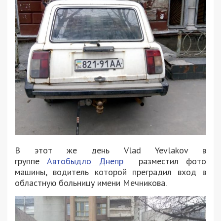
В этот же день Vlad Yevlakov в
группе
Автобыдло Днепр
разместил фото
машины, водитель которой преградил вход в
областную больницу имени Мечникова.