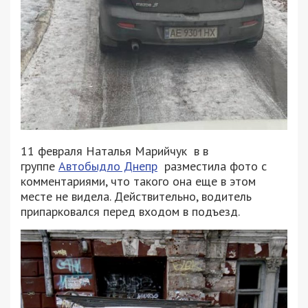
11 февраля Наталья Марийчук в в
группе
Автобыдло Днепр
разместила фото с
комментариями, что такого она еще в этом
месте не видела. Действительно, водитель
припарковался перед входом в подъезд.