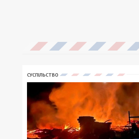
СУСПІЛЬСТВО