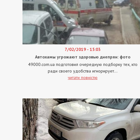
7/02/2019 - 15:03
Автохамы угрожают здоровью днепрян: фото
49000.com.ua подготовил очередную подборку тех, кто
ради своего удобства игнорирует...
читати повністю