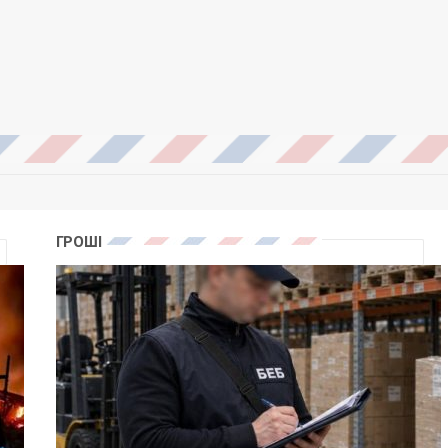
ГРОШІ