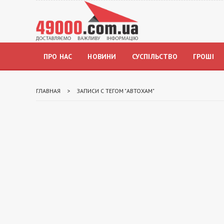
ПРО НАС
НОВИНИ
СУСПІЛЬСТВО
ГРОШІ
ГЛАВНАЯ
>
ЗАПИСИ С ТЕГОМ "АВТОХАМ"