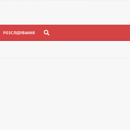
РОЗСЛІДУВАННЯ