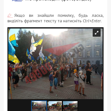
Якщо ви знайшли помилку, будь ласка,
виділіть фрагмент тексту та натисніть
Ctrl+Enter
.