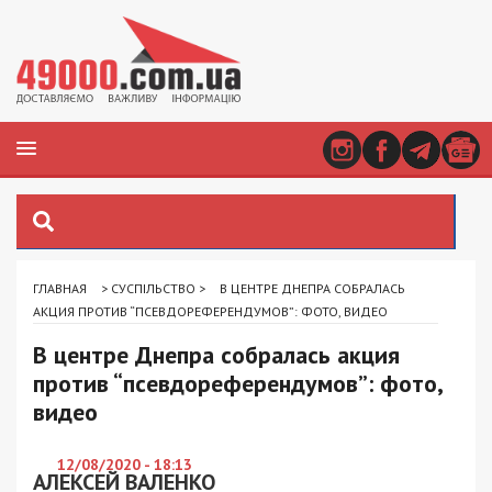
ГЛАВНАЯ
>
СУСПІЛЬСТВО
>
В ЦЕНТРЕ ДНЕПРА СОБРАЛАСЬ
АКЦИЯ ПРОТИВ “ПСЕВДОРЕФЕРЕНДУМОВ”: ФОТО, ВИДЕО
В центре Днепра собралась акция
против “псевдореферендумов”: фото,
видео
12/08/2020 - 18:13
АЛЕКСЕЙ ВАЛЕНКО