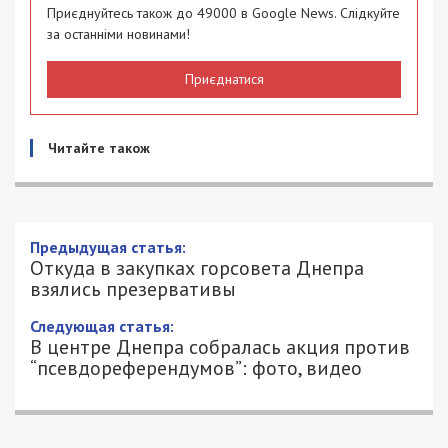
Приєднуйтесь також до 49000 в Google News. Слідкуйте
за останніми новинами!
Приєднатися
Читайте також
Предыдущая статья:
Откуда в закупках горсовета Днепра
взялись презервативы
Следующая статья:
В центре Днепра собралась акция против
“псевдореферендумов”: фото, видео