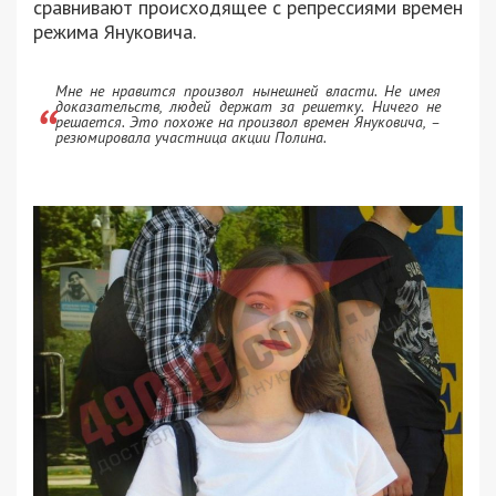
сравнивают происходящее с репрессиями времен
режима Януковича.
Мне не нравится произвол нынешней власти. Не имея
доказательств, людей держат за решетку. Ничего не
решается. Это похоже на произвол времен Януковича, –
резюмировала участница акции Полина.