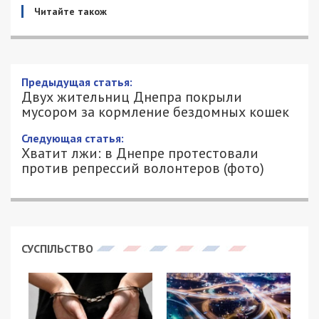
Читайте також
Предыдущая статья:
Двух жительниц Днепра покрыли
мусором за кормление бездомных кошек
Следующая статья:
Хватит лжи: в Днепре протестовали
против репрессий волонтеров (фото)
СУСПІЛЬСТВО