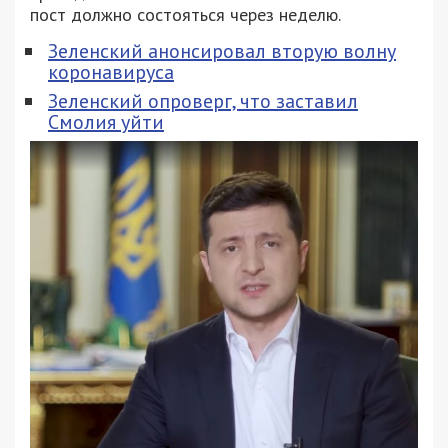
пост должно состояться через неделю.
Зеленский анонсировал вторую волну
коронавируса
Зеленский опроверг, что заставил
Смолия уйти