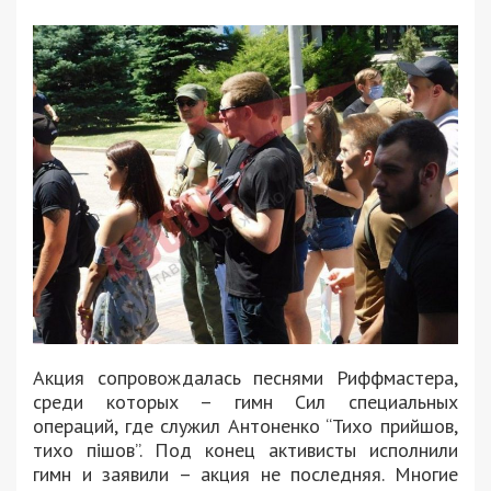
Акция сопровождалась песнями Риффмастера,
среди которых – гимн Сил специальных
операций, где служил Антоненко “Тихо прийшов,
тихо пішов”. Под конец активисты исполнили
гимн и заявили – акция не последняя. Многие