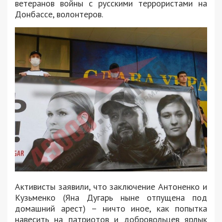
ветеранов войны с русскими террористами на
Донбассе, волонтеров.
Активисты заявили, что заключение Антоненко и
Кузьменко (Яна Дугарь ныне отпущена под
домашний арест) – ничто иное, как попытка
навесить на патриотов и добровольцев ярлык