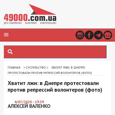
ГЛАВНАЯ
>
СУСПІЛЬСТВО
>
ХВАТИТ ЛЖИ: В ДНЕПРЕ
ПРОТЕСТОВАЛИ ПРОТИВ РЕПРЕССИЙ ВОЛОНТЕРОВ (ФОТО)
Хватит лжи: в Днепре протестовали
против репрессий волонтеров (фото)
4/07/2020 - 19:39
АЛЕКСЕЙ ВАЛЕНКО