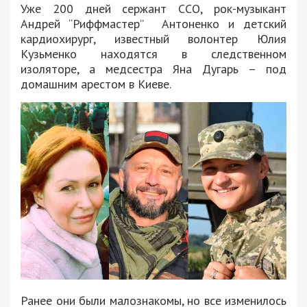
Уже 200 дней сержант ССО, рок-музыкант
Андрей “Риффмастер” Антоненко и детский
кардиохирург, известный волонтер Юлия
Кузьменко находятся в следственном
изоляторе, а медсестра Яна Дугарь – под
домашним арестом в Киеве.
Ранее они были малознакомы, но все изменилось