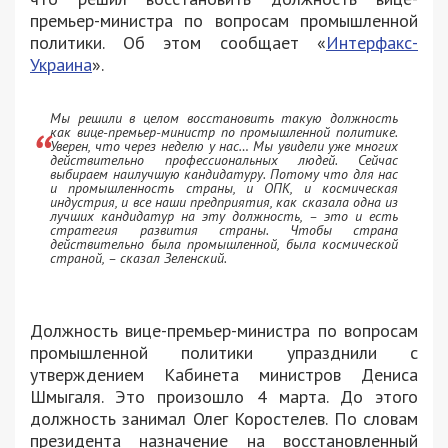
премьер-министра по вопросам промышленной
политики. Об этом сообщает «
Интерфакс-
Украина
».
Мы решили в целом восстановить такую должность
как вице-премьер-министр по промышленной политике.
Уверен, что через неделю у нас… Мы увидели уже многих
действительно профессиональных людей. Сейчас
выбираем наилучшую кандидатуру. Потому что для нас
и промышленность страны, и ОПК, и космическая
индустрия, и все наши предприятия, как сказала одна из
лучших кандидатур на эту должность, – это и есть
стратегия развития страны. Чтобы страна
действительно была промышленной, была космической
страной, – сказал Зеленский.
Должность вице-премьер-министра по вопросам
промышленной политики упразднили с
утверждением Кабинета министров Дениса
Шмыгаля. Это произошло 4 марта. До этого
должность занимал Олег Коростелев. По словам
президента назначение на восстановленный