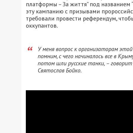
платформы – За життя” под названием
эту кампанию с призывами пророссийск
требовали провести референдум, чтобы
оккупантов.
У меня вопрос к организаторам этой 
помним, с чего начиналось все в Крым
потом шли русские танки, – говорит
Святослав Бойко.