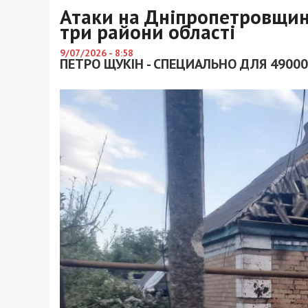
Атаки на Дніпропетровщину
три райони області
9/07/2026 - 8:58
ПЕТРО ЩУКІН - СПЕЦИАЛЬНО ДЛЯ 49000