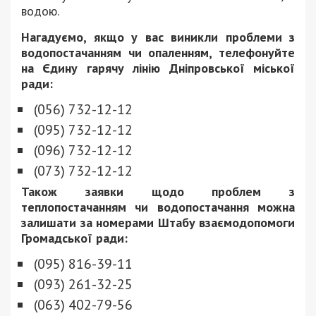
водою.
Нагадуємо, якщо у вас виникли проблеми з
водопостачанням чи опаленням, телефонуйте
на Єдину гарячу лінію Дніпровської міської
ради:
(056) 732-12-12
(095) 732-12-12
(096) 732-12-12
(073) 732-12-12
Також заявки щодо проблем з
теплопостачанням чи водопостачання можна
залишати за номерами Штабу взаємодопомоги
Громадської ради:
(095) 816-39-11
(093) 261-32-25
(063) 402-79-56