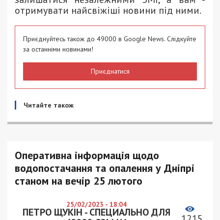
отримувати найсвіжіші новини під ними.
Приєднуйтесь також до 49000 в Google News. Слідкуйте
за останніми новинами!
Приєднатися
Читайте також
Оперативна інформація щодо
водопостачання та опалення у Дніпрі
станом на вечір 25 лютого
25/02/2023 - 18:04
ПЕТРО ЩУКІН - СПЕЦИАЛЬНО ДЛЯ
1215