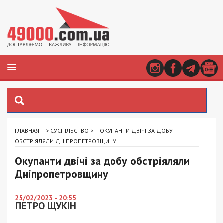
ГЛАВНАЯ
>
СУСПІЛЬСТВО
>
ОКУПАНТИ ДВІЧІ ЗА ДОБУ
ОБСТРІЯЛЯЛИ ДНІПРОПЕТРОВЩИНУ
Окупанти двічі за добу обстріяляли
Дніпропетровщину
25/02/2023 - 20:55
ПЕТРО ЩУКІН