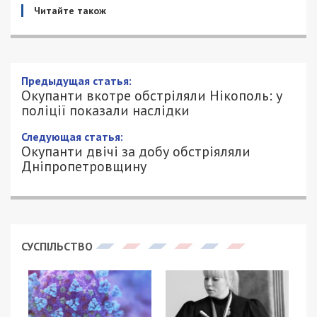
Читайте також
Предыдущая статья:
Окупанти вкотре обстріляли Нікополь: у
поліції показали наслідки
Следующая статья:
Окупанти двічі за добу обстріяляли
Дніпропетровщину
СУСПІЛЬСТВО