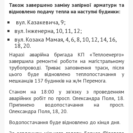
Також завершено заміну запірної арматури та
відновлено подачу тепла на наступні будинки:
вул. Казакевича, 9;
вул. Інженерна, 10, 11, 12;
вул. Козака Мамая, 4, 6, 8, 10, 12, 14, 16,
18, 20.
Наразі аварійна бригада КП «Теплоенерго»
завершила ремонтні роботи на магістральному
трубопроводі. Триває заповнення траси, після
цього буде відновлено теплопостачання у
мешканців 137 будинків на ж/м Перемога.
Станом на 18:00 у зв’язку з проведенням
аварійних робіт по просп. Олександра Поля, 18.
Припинено водопостачання на просп.
Олександра Поля, 18, 20.
Водопостачання буде відновлено до кінця дня.