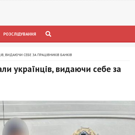
РОЗСЛІДУВАННЯ
В, ВИДАЮЧИ СЕБЕ ЗА ПРАЦІВНИКІВ БАНКІВ
ли українців, видаючи себе за