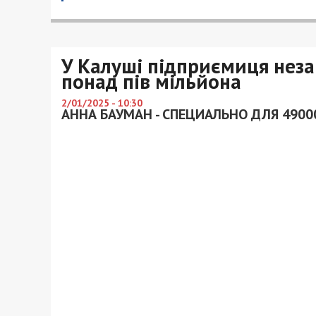
У Калуші підприємиця нез
понад пів мільйона
2/01/2025 - 10:30
АННА БАУМАН - СПЕЦИАЛЬНО ДЛЯ 4900