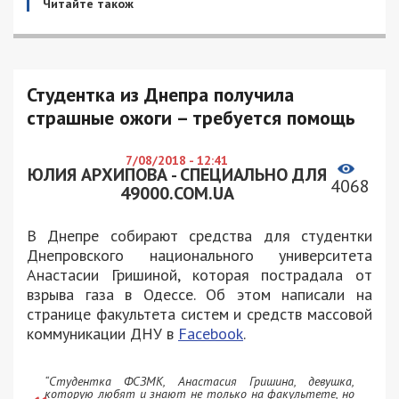
Читайте також
Студентка из Днепра получила
страшные ожоги – требуется помощь
7/08/2018 - 12:41
ЮЛИЯ АРХИПОВА - СПЕЦИАЛЬНО ДЛЯ
4068
49000.COM.UA
В Днепре собирают средства для студентки
Днепровского национального университета
Анастасии Гришиной, которая пострадала от
взрыва газа в Одессе. Об этом написали на
странице факультета систем и средств массовой
коммуникации ДНУ в
Facebook
.
“Студентка ФСЗМК, Анастасия Гришина, девушка,
которую любят и знают не только на факультете, но