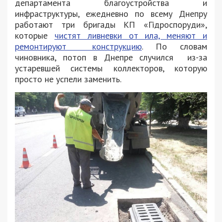
департамента благоустройства и
инфраструктуры, ежедневно по всему Днепру
работают три бригады КП «Гідроспоруди»,
которые
чистят ливневки от ила, меняют и
ремонтируют конструкцию
. По словам
чиновника, потоп в Днепре случился из-за
устаревшей системы коллекторов, которую
просто не успели заменить.