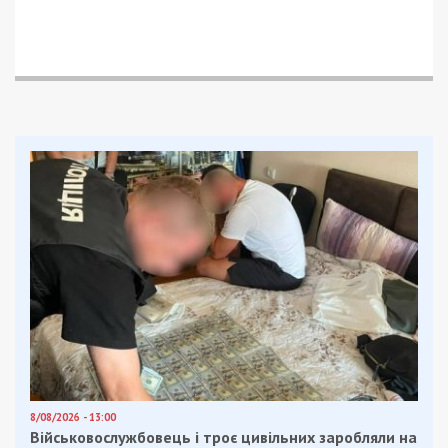
8/08/2026 - 13:00
Військовослужбовець і троє цивільних заробляли на