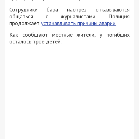
Сотрудники бара наотрез отказываются
общаться с журналистами. Полиция
продолжает
устанавливать причины аварии.
Как сообщают местные жители, у погибших
осталось трое детей.