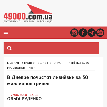
ГЛАВНАЯ
>
ГРОШІ
>
В ДНЕПРЕ ПОЧИСТЯТ ЛИВНЁВКИ ЗА 30
МИЛЛИОНОВ ГРИВЕН
В Днепре почистят ливнёвки за 30
миллионов гривен
7/08/2018 - 13:06
ОЛЬГА РУДЕНКО