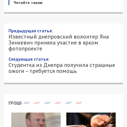
Читайте також
Предыдущая статья:
Известный днепровский волонтер Яна
Зинкевич приняла участие в ярком
фотопроекте
Следующая статья:
Студентка из Днепра получила страшные
ожоги – требуется помощь
ГРОШІ