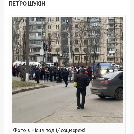
ПЕТРО ЩУКІН
Фото з місця події/ соцмережі