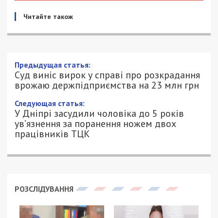
Читайте також
Предыдущая статья:
Суд виніс вирок у справі про розкрадання
врожаю держпідприємства на 23 млн грн
Следующая статья:
У Дніпрі засудили чоловіка до 5 років
ув’язнення за поранення ножем двох
працівників ТЦК
РОЗСЛІДУВАННЯ