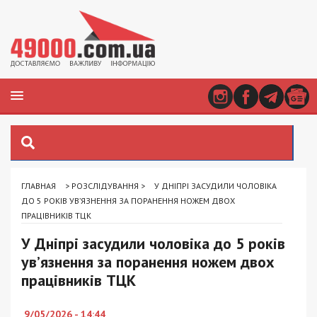
ГЛАВНАЯ
>
РОЗСЛІДУВАННЯ
>
У ДНІПРІ ЗАСУДИЛИ ЧОЛОВІКА
ДО 5 РОКІВ УВ’ЯЗНЕННЯ ЗА ПОРАНЕННЯ НОЖЕМ ДВОХ
ПРАЦІВНИКІВ ТЦК
У Дніпрі засудили чоловіка до 5 років
ув’язнення за поранення ножем двох
працівників ТЦК
9/05/2026 - 14:44