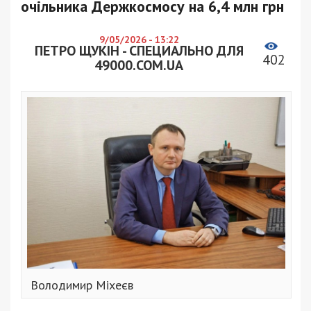
очільника Держкосмосу на 6,4 млн грн
9/05/2026 - 13:22
ПЕТРО ЩУКІН - СПЕЦИАЛЬНО ДЛЯ
402
49000.COM.UA
Володимир Міхеєв